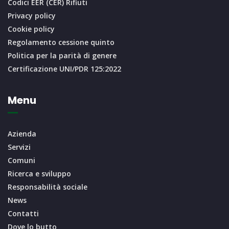
Codici EER (CER) Rifiuti
Privacy policy
Cookie policy
Regolamento cessione quinto
Politica per la parità di genere
Certificazione UNI/PDR 125:2022
Menu
Azienda
Servizi
Comuni
Ricerca e sviluppo
Responsabilità sociale
News
Contatti
Dove lo butto