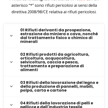
asterisco “*” sono rifiuti pericolosi ai sensi della
direttiva 2008/98/CE relativa ai rifiuti pericolosi.
01 Rifiuti derivanti da prospezione,
estrazione da miniera o cava, nonché
dal trattamento fisico o chimico di
minerali
02 Rifiuti prodotti da agricoltura,
orticoltura, acquacoltura,
selvicoltura, caccia e pesca,
trattamento e preparazione di
alimenti
03 Rifiuti della lavorazione del legno e
della produzione di pannelli, mobili,
polpa, carta e cartone
04 Rifiuti della lavorazione di pelli e
pellicce e dell'industria tessile