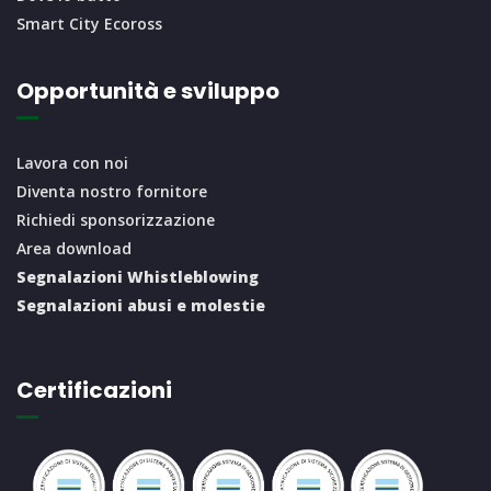
Smart City Ecoross
Opportunità e sviluppo
Lavora con noi
Diventa nostro fornitore
Richiedi sponsorizzazione
Area download
Segnalazioni Whistleblowing
Segnalazioni abusi e molestie
Certificazioni