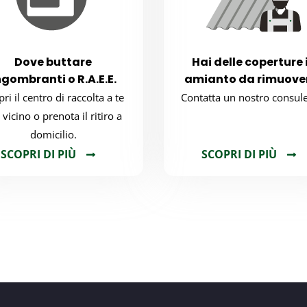
Dove buttare
Hai delle coperture 
ngombranti o R.A.E.E.
amianto da rimuove
ri il centro di raccolta a te
Contatta un nostro consule
 vicino o prenota il ritiro a
domicilio.
SCOPRI DI PIÙ
SCOPRI DI PIÙ