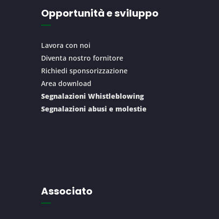
Opportunità e sviluppo
Lavora con noi
Diventa nostro fornitore
Richiedi sponsorizzazione
Area download
Segnalazioni Whistleblowing
Segnalazioni abusi e molestie
Associato