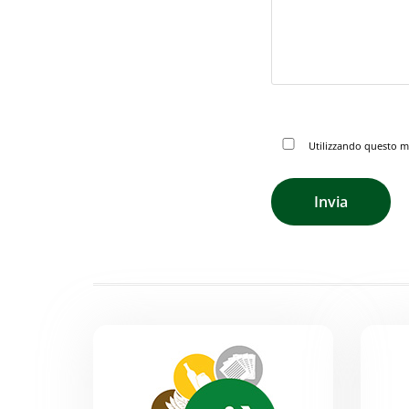
Utilizzando questo mo