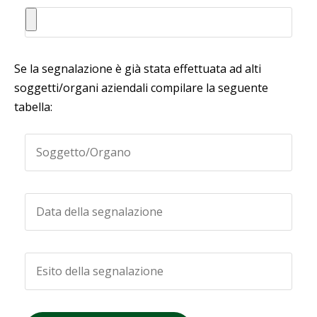
Se la segnalazione è già stata effettuata ad alti
soggetti/organi aziendali compilare la seguente
tabella: