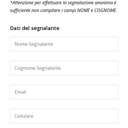
*Attenzione per effettuare la segnalazione anonima è
sufficiente non compilare i campi NOME e COGNOME.
Dati del segnalante