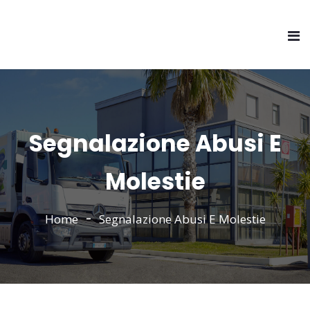
Segnalazione Abusi E
Molestie
Home
Segnalazione Abusi E Molestie