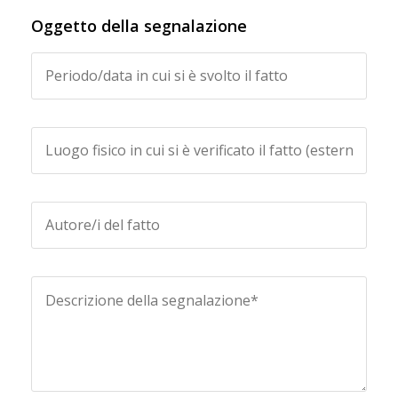
Oggetto della segnalazione