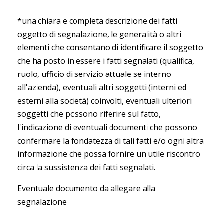
*una chiara e completa descrizione dei fatti
oggetto di segnalazione, le generalità o altri
elementi che consentano di identificare il soggetto
che ha posto in essere i fatti segnalati (qualifica,
ruolo, ufficio di servizio attuale se interno
all'azienda), eventuali altri soggetti (interni ed
esterni alla società) coinvolti, eventuali ulteriori
soggetti che possono riferire sul fatto,
l'indicazione di eventuali documenti che possono
confermare la fondatezza di tali fatti e/o ogni altra
informazione che possa fornire un utile riscontro
circa la sussistenza dei fatti segnalati.
Eventuale documento da allegare alla
segnalazione