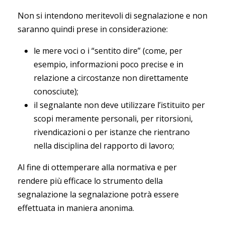
Non si intendono meritevoli di segnalazione e non
saranno quindi prese in considerazione:
le mere voci o i “sentito dire” (come, per
esempio, informazioni poco precise e in
relazione a circostanze non direttamente
conosciute);
il segnalante non deve utilizzare l’istituito per
scopi meramente personali, per ritorsioni,
rivendicazioni o per istanze che rientrano
nella disciplina del rapporto di lavoro;
Al fine di ottemperare alla normativa e per
rendere più efficace lo strumento della
segnalazione la segnalazione potrà essere
effettuata in maniera anonima.