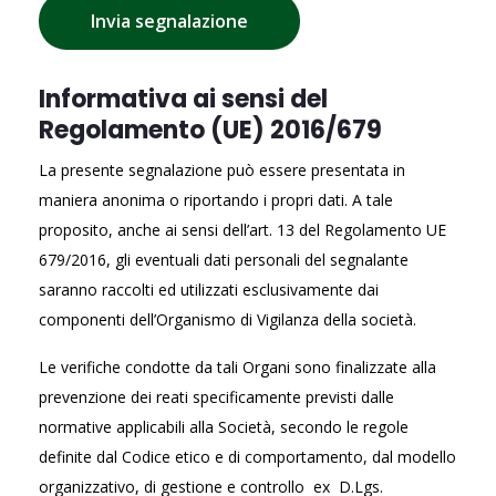
Informativa ai sensi del
Regolamento (UE) 2016/679
La presente segnalazione può essere presentata in
maniera anonima o riportando i propri dati. A tale
proposito, anche ai sensi dell’art. 13 del Regolamento UE
679/2016, gli eventuali dati personali del segnalante
saranno raccolti ed utilizzati esclusivamente dai
componenti dell’Organismo di Vigilanza della società.
Le verifiche condotte da tali Organi sono finalizzate alla
prevenzione dei reati specificamente previsti dalle
normative applicabili alla Società, secondo le regole
definite dal Codice etico e di comportamento, dal modello
organizzativo, di gestione e controllo ex D.Lgs.