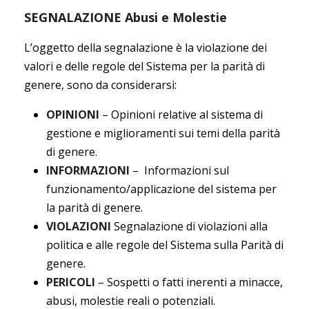
SEGNALAZIONE Abusi e Molestie
L’oggetto della segnalazione è la violazione dei
valori e delle regole del Sistema per la parità di
genere, sono da considerarsi:
OPINIONI
– Opinioni relative al sistema di
gestione e miglioramenti sui temi della parità
di genere.
INFORMAZIONI
– Informazioni sul
funzionamento/applicazione del sistema per
la parità di genere.
VIOLAZIONI
Segnalazione di violazioni alla
politica e alle regole del Sistema sulla Parità di
genere.
PERICOLI
– Sospetti o fatti inerenti a minacce,
abusi, molestie reali o potenziali.