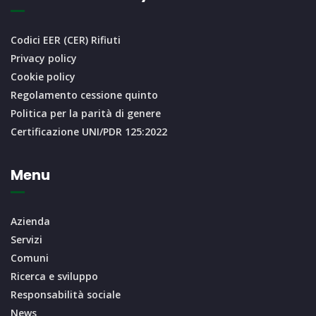
Codici EER (CER) Rifiuti
Privacy policy
Cookie policy
Regolamento cessione quinto
Politica per la parità di genere
Certificazione UNI/PDR 125:2022
Menu
Azienda
Servizi
Comuni
Ricerca e sviluppo
Responsabilità sociale
News