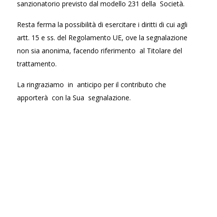
sanzionatorio previsto dal modello 231 della Società.
Resta ferma la possibilità di esercitare i diritti di cui agli
artt. 15 e ss. del Regolamento UE, ove la segnalazione
non sia anonima, facendo riferimento al Titolare del
trattamento.
La ringraziamo in anticipo per il contributo che
apporterà con la Sua segnalazione.