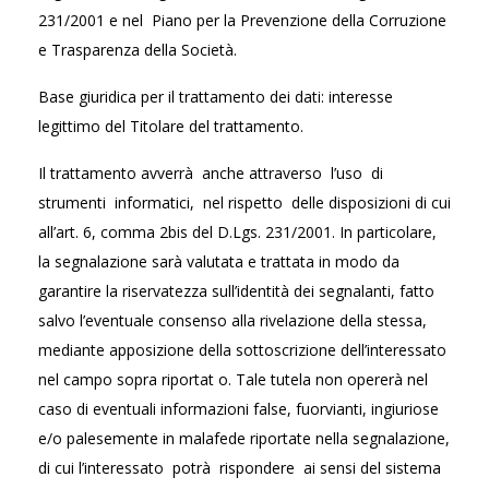
231/2001 e nel Piano per la Prevenzione della Corruzione
e Trasparenza della Società.
Base giuridica per il trattamento dei dati: interesse
legittimo del Titolare del trattamento.
Il trattamento avverrà anche attraverso l’uso di
strumenti informatici, nel rispetto delle disposizioni di cui
all’art. 6, comma 2bis del D.Lgs. 231/2001. In particolare,
la segnalazione sarà valutata e trattata in modo da
garantire la riservatezza sull’identità dei segnalanti, fatto
salvo l’eventuale consenso alla rivelazione della stessa,
mediante apposizione della sottoscrizione dell’interessato
nel campo sopra riportat o. Tale tutela non opererà nel
caso di eventuali informazioni false, fuorvianti, ingiuriose
e/o palesemente in malafede riportate nella segnalazione,
di cui l’interessato potrà rispondere ai sensi del sistema