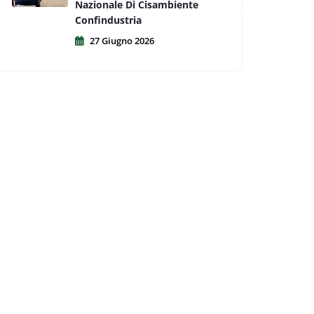
Nazionale Di Cisambiente
Confindustria
27 Giugno 2026