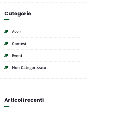
Categorie
Avvisi
Contest
Eventi
Non Categorizzato
Articoli recenti