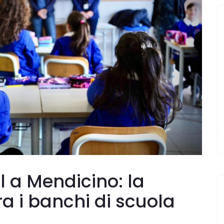
 a Mendicino: la
tra i banchi di scuola