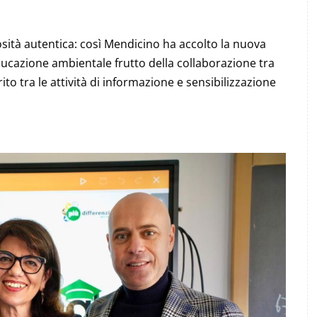
iosità autentica: così Mendicino ha accolto la nuova
ducazione ambientale frutto della collaborazione tra
o tra le attività di informazione e sensibilizzazione