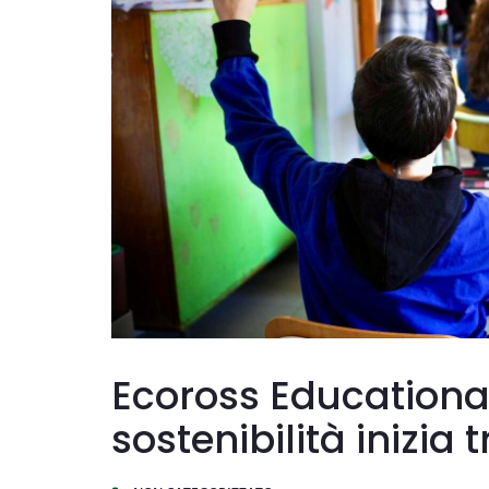
Ecoross Educational
sostenibilità inizia 