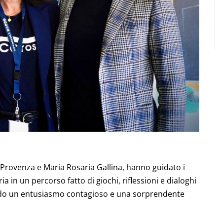
a Provenza e Maria Rosaria Gallina, hanno guidato i
a in un percorso fatto di giochi, riflessioni e dialoghi
rando un entusiasmo contagioso e una sorprendente