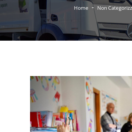
Home
Non Categoriz