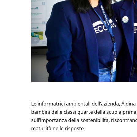
Le informatrici ambientali dell’azienda, Aldin
bambini delle classi quarte della scuola primari
sull’importanza della sostenibilità, riscont
maturità nelle risposte.