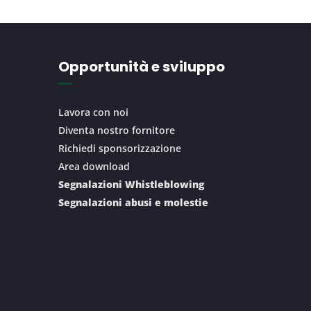
Opportunità e sviluppo
Lavora con noi
Diventa nostro fornitore
Richiedi sponsorizzazione
Area download
Segnalazioni Whistleblowing
Segnalazioni abusi e molestie