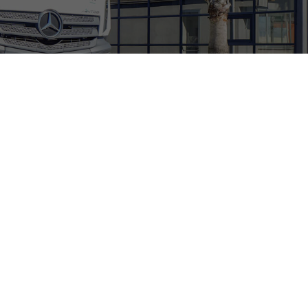
Azienda