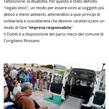
l’attenzione: la disabilità. Per questo è stato definito
“regalo etico”, un modo per essere vicini ai soggetti più
deboli e meno abbienti, attenendosi a quei principi di
solidarietà e sussidiarietà che devono caratterizzare un
modo di fare “
impresa responsabile
”.
Il Doblò è a disposizione del parco mezzi del comune di
Corigliano Rossano.