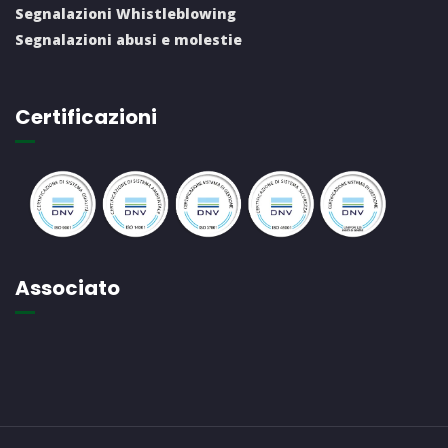
Segnalazioni Whistleblowing
Segnalazioni abusi e molestie
Certificazioni
Associato