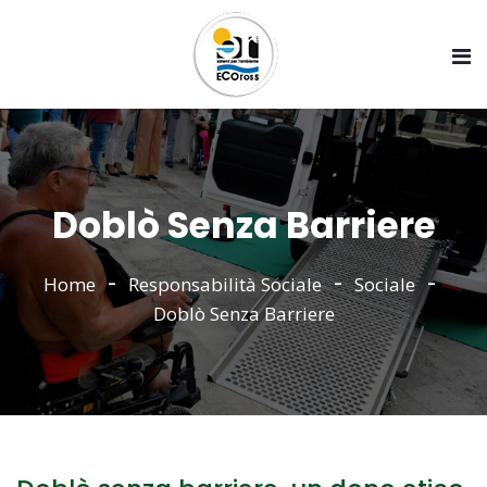
Doblò Senza Barriere
Home
Responsabilità Sociale
Sociale
Doblò Senza Barriere