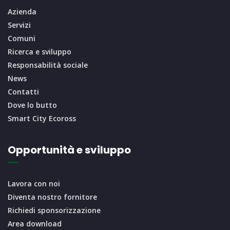
Azienda
Servizi
Comuni
Ricerca e sviluppo
Responsabilità sociale
News
Contatti
Dove lo butto
Smart City Ecoross
Opportunità e sviluppo
Lavora con noi
Diventa nostro fornitore
Richiedi sponsorizzazione
Area download