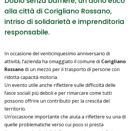
Doblò senza barriere, un dono etico
alla città di Corigliano Rossano,
intriso di solidarietà e imprenditoria
responsabile.
In occasione del venticinquesimo anniversario di
attività, l’azienda ha omaggiato il comune di
Corigliano
Rossano
di un mezzo per il trasporto di persone con
ridotta capacità motoria.
Un evento utile anche riflettere sulle difficoltà delle
fasce sociali più deboli e per rimarcare come tutti
possono offrire un contributo per la crescita del
territorio.
Un’occasione importante che aiuta a riflettere su una di
quelle problematiche verso cui poco si presta