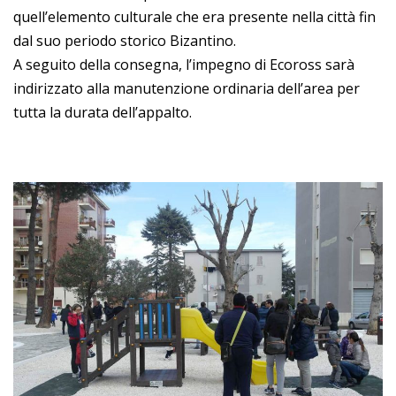
quell’elemento culturale che era presente nella città fin
dal suo periodo storico Bizantino.
A seguito della consegna, l’impegno di Ecoross sarà
indirizzato alla manutenzione ordinaria dell’area per
tutta la durata dell’appalto.