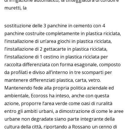
di irrigazione automatico, la tinteggiatura di cordoli e
muretti, la
sostituzione delle 3 panchine in cemento con 4
panchine costruite completamente in plastica riciclata,
l’installazione di un’area giochi in plastica riciclata,
l’installazione di 2 gettacarte in plastica riciclata,
l’installazione di 1 cestino in plastica riciclata per
raccolta differenziata con forma esagonale, composto
da profilati e diviso all’interno in tre scomparti per
mantenere differenziati plastica, carta, vetro.
Mantenendo fede alla propria politica aziendale ed
ambientale, Ecoross ha inteso, anche con questa
azione, proporre l’area verde come oasi di ruralità
entro gli ambiti urbani, a dimostrazione di come le aree
urbane non degradate siano parte integrante della
cultura della città, riportando a Rossano un cenno di