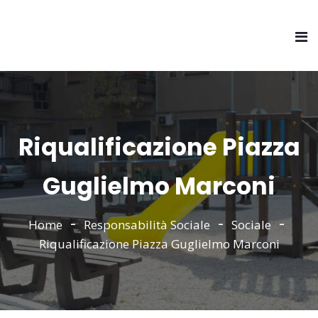
Riqualificazione Piazza
Guglielmo Marconi
Home
Responsabilità Sociale
Sociale
Riqualificazione Piazza Guglielmo Marconi