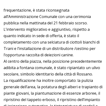
frequentazione, è stata riconsegnata
all’Amministrazione Comunale con una cerimonia
pubblica nella mattinata del 21 febbraio scorso.
L’intervento migliorativo e aggiuntivo, rispetto a
quanto indicato in sede di offerta, è stato il
completamento con una selciatura di ciottoli bianchi di
Trani e l’installazione di un distributore /cestino per
l’opportuna raccolta di deiezioni canine.
Al centro della piazza, nella posizione precedentemente
adibita a fontana comunale, è stato ripiantato un ulivo
secolare, simbolo identitario della città di Rossano.
La riqualificazione ha inoltre comportato: la pulizia
generale dell’area, la potatura degli alberi e trapianto di
piante giovani, la piantumazione di essenze arboree, il
ripristino del tappeto erboso, il ripristino dell’impianto