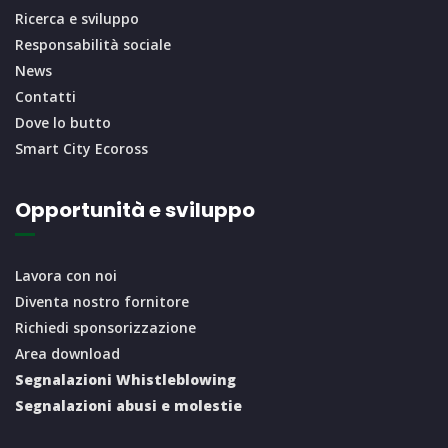
Ricerca e sviluppo
Responsabilità sociale
News
Contatti
Dove lo butto
Smart City Ecoross
Opportunità e sviluppo
Lavora con noi
Diventa nostro fornitore
Richiedi sponsorizzazione
Area download
Segnalazioni Whistleblowing
Segnalazioni abusi e molestie