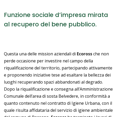
Funzione sociale d’impresa mirata
al recupero del bene pubblico.
Questa una delle mission aziendali di
Ecoross
che non
perde occasione per investire nel campo della
riqualificazione del territorio, partecipando attivamente
e proponendo iniziative tese ad esaltare la bellezza dei
luoghi recuperando spazi abbandonati al degrado.
Dopo la riqualificazione e consegna all’Amministrazione
Comunale dell’area di sosta Belvedere, in conformità a
quanto contenuto nel contratto di Igiene Urbana, con il
quale risulta affidataria del servizio di igiene ambientale