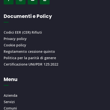
Documenti e Policy
Codici EER (CER) Rifiuti
Privacy policy
Cookie policy
Regolamento cessione quinto
Politica per la parità di genere
Certificazione UNI/PDR 125:2022
Menu
Azienda
Servizi
Comuni