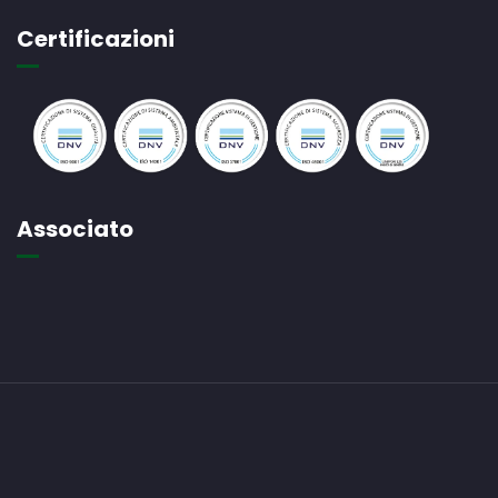
Certificazioni
Associato