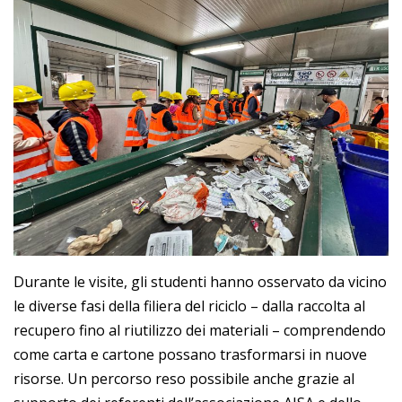
Durante le visite, gli studenti hanno osservato da vicino
le diverse fasi della filiera del riciclo – dalla raccolta al
recupero fino al riutilizzo dei materiali – comprendendo
come carta e cartone possano trasformarsi in nuove
risorse. Un percorso reso possibile anche grazie al