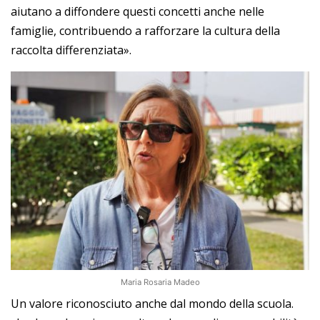
aiutano a diffondere questi concetti anche nelle
famiglie, contribuendo a rafforzare la cultura della
raccolta differenziata».
Maria Rosaria Madeo
Un valore riconosciuto anche dal mondo della scuola.