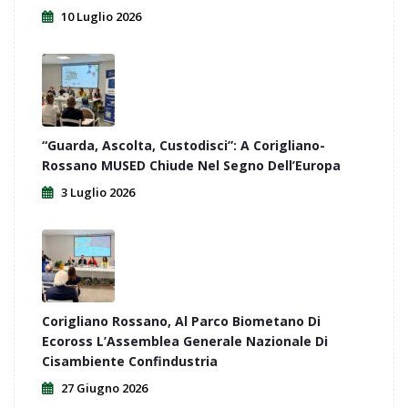
10 Luglio 2026
“Guarda, Ascolta, Custodisci”: A Corigliano-
Rossano MUSED Chiude Nel Segno Dell’Europa
3 Luglio 2026
Corigliano Rossano, Al Parco Biometano Di
Ecoross L’Assemblea Generale Nazionale Di
Cisambiente Confindustria
27 Giugno 2026