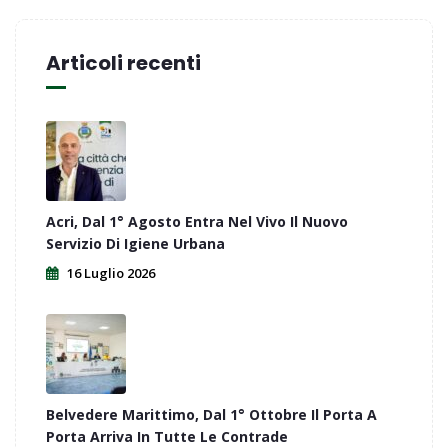
Articoli recenti
Acri, Dal 1° Agosto Entra Nel Vivo Il Nuovo
Servizio Di Igiene Urbana
16 Luglio 2026
Belvedere Marittimo, Dal 1° Ottobre Il Porta A
Porta Arriva In Tutte Le Contrade