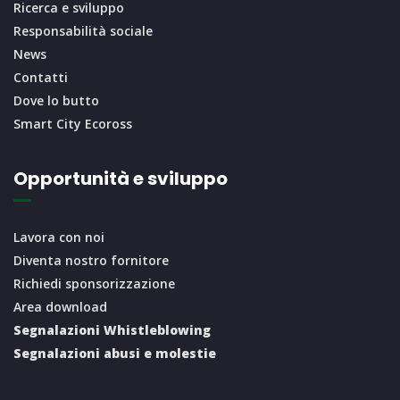
Ricerca e sviluppo
Responsabilità sociale
News
Contatti
Dove lo butto
Smart City Ecoross
Opportunità e sviluppo
Lavora con noi
Diventa nostro fornitore
Richiedi sponsorizzazione
Area download
Segnalazioni Whistleblowing
Segnalazioni abusi e molestie