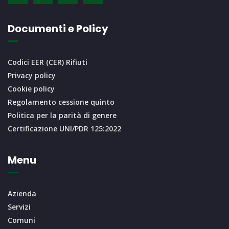
Documenti e Policy
Codici EER (CER) Rifiuti
Privacy policy
Cookie policy
Regolamento cessione quinto
Politica per la parità di genere
Certificazione UNI/PDR 125:2022
Menu
Azienda
Servizi
Comuni