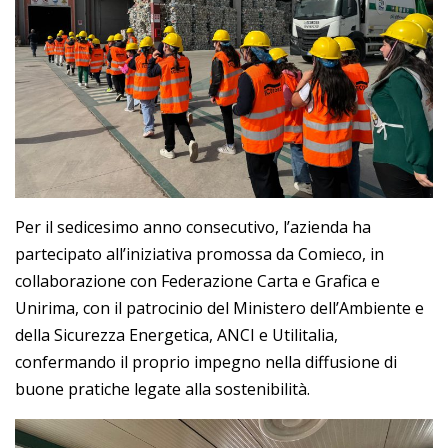
Per il sedicesimo anno consecutivo, l’azienda ha
partecipato all’iniziativa promossa da Comieco, in
collaborazione con Federazione Carta e Grafica e
Unirima, con il patrocinio del Ministero dell’Ambiente e
della Sicurezza Energetica, ANCI e Utilitalia,
confermando il proprio impegno nella diffusione di
buone pratiche legate alla sostenibilità.