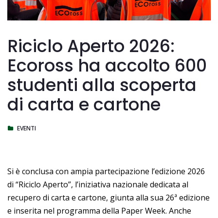
Riciclo Aperto 2026:
Ecoross ha accolto 600
studenti alla scoperta
di carta e cartone
EVENTI
Si è conclusa con ampia partecipazione l’edizione 2026
di “Riciclo Aperto”, l’iniziativa nazionale dedicata al
recupero di carta e cartone, giunta alla sua 26ª edizione
e inserita nel programma della Paper Week. Anche