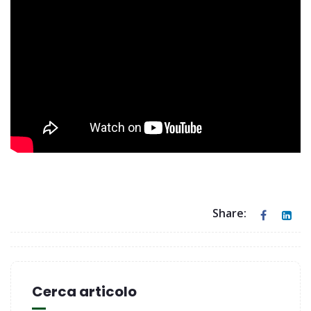
Share:
Cerca articolo