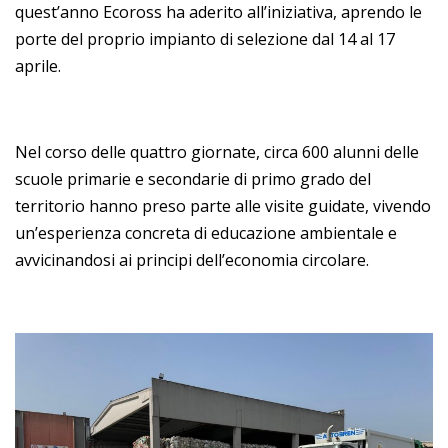
quest’anno Ecoross ha aderito all’iniziativa, aprendo le
porte del proprio impianto di selezione dal 14 al 17
aprile.
Nel corso delle quattro giornate, circa 600 alunni delle
scuole primarie e secondarie di primo grado del
territorio hanno preso parte alle visite guidate, vivendo
un’esperienza concreta di educazione ambientale e
avvicinandosi ai principi dell’economia circolare.