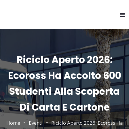
Riciclo Aperto 2026:
Ecoross Ha Accolto 600
Studenti Alla Scoperta
Di Carta E Cartone
Home
Eventi
Riciclo Aperto 2026: Ecoross Ha