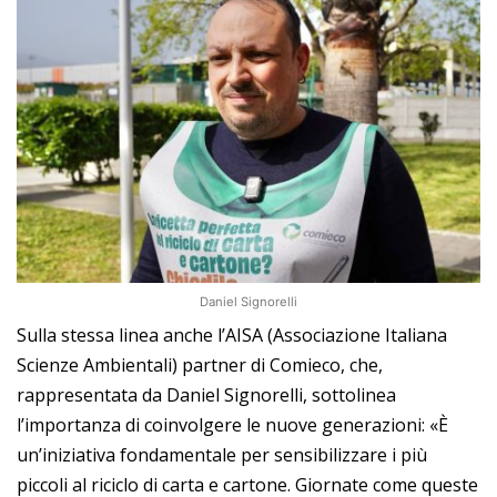
Daniel Signorelli
Sulla stessa linea anche l’AISA (Associazione Italiana
Scienze Ambientali) partner di Comieco, che,
rappresentata da Daniel Signorelli, sottolinea
l’importanza di coinvolgere le nuove generazioni: «È
un’iniziativa fondamentale per sensibilizzare i più
piccoli al riciclo di carta e cartone. Giornate come queste