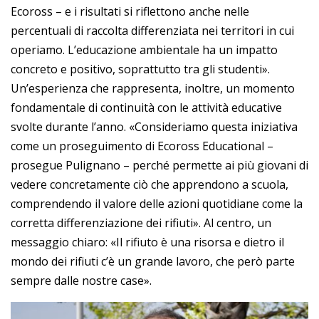
Ecoross – e i risultati si riflettono anche nelle
percentuali di raccolta differenziata nei territori in cui
operiamo. L’educazione ambientale ha un impatto
concreto e positivo, soprattutto tra gli studenti».
Un’esperienza che rappresenta, inoltre, un momento
fondamentale di continuità con le attività educative
svolte durante l’anno. «Consideriamo questa iniziativa
come un proseguimento di Ecoross Educational –
prosegue Pulignano – perché permette ai più giovani di
vedere concretamente ciò che apprendono a scuola,
comprendendo il valore delle azioni quotidiane come la
corretta differenziazione dei rifiuti». Al centro, un
messaggio chiaro: «Il rifiuto è una risorsa e dietro il
mondo dei rifiuti c’è un grande lavoro, che però parte
sempre dalle nostre case».