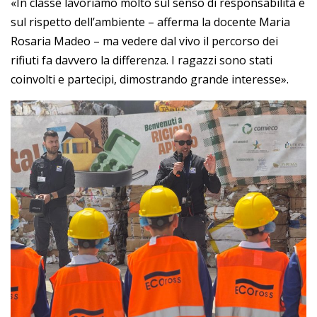
«In classe lavoriamo molto sul senso di responsabilità e
sul rispetto dell’ambiente – afferma la docente Maria
Rosaria Madeo – ma vedere dal vivo il percorso dei
rifiuti fa davvero la differenza. I ragazzi sono stati
coinvolti e partecipi, dimostrando grande interesse».