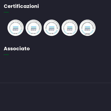
Certificazioni
Associato