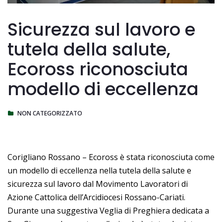
Sicurezza sul lavoro e
tutela della salute,
Ecoross riconosciuta
modello di eccellenza
NON CATEGORIZZATO
Corigliano Rossano – Ecoross è stata riconosciuta come
un modello di eccellenza nella tutela della salute e
sicurezza sul lavoro dal Movimento Lavoratori di
Azione Cattolica dell’Arcidiocesi Rossano-Cariati.
Durante una suggestiva Veglia di Preghiera dedicata a