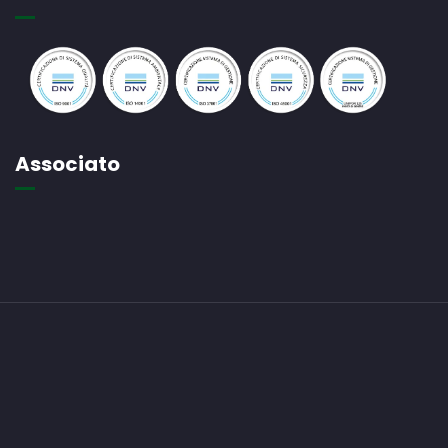
Associato