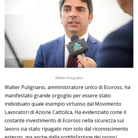
Walter Pulignano
Walter Pulignano, amministratore unico di Ecoross, ha
manifestato grande orgoglio per essere stato
individuato quale esempio virtuoso dal Movimento
Lavoratori di Azione Cattolica. Ha evidenziato come il
costante investimento di Ecoross nella sicurezza sul
lavoro sia stato ripagato non solo dal riconoscimento
esterno, ma anche dalla soddisfazione dei propri