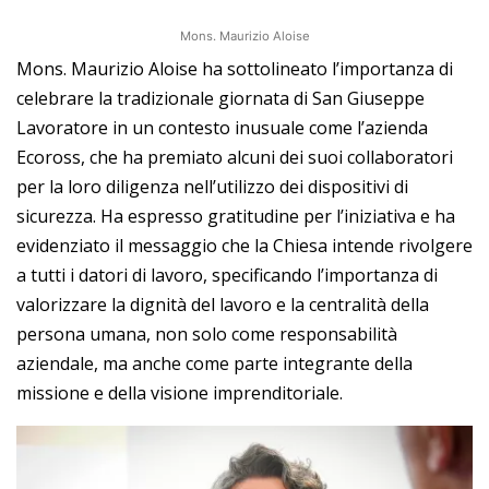
Mons. Maurizio Aloise
Mons. Maurizio Aloise ha sottolineato l’importanza di
celebrare la tradizionale giornata di San Giuseppe
Lavoratore in un contesto inusuale come l’azienda
Ecoross, che ha premiato alcuni dei suoi collaboratori
per la loro diligenza nell’utilizzo dei dispositivi di
sicurezza. Ha espresso gratitudine per l’iniziativa e ha
evidenziato il messaggio che la Chiesa intende rivolgere
a tutti i datori di lavoro, specificando l’importanza di
valorizzare la dignità del lavoro e la centralità della
persona umana, non solo come responsabilità
aziendale, ma anche come parte integrante della
missione e della visione imprenditoriale.