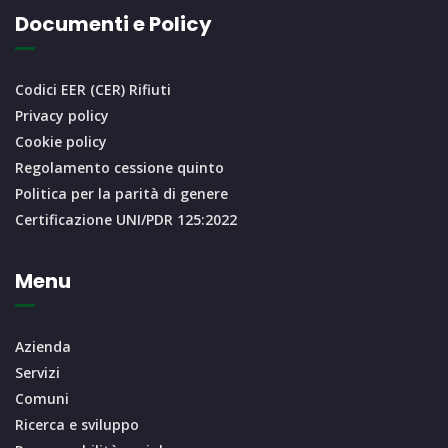
Documenti e Policy
Codici EER (CER) Rifiuti
Privacy policy
Cookie policy
Regolamento cessione quinto
Politica per la parità di genere
Certificazione UNI/PDR 125:2022
Menu
Azienda
Servizi
Comuni
Ricerca e sviluppo