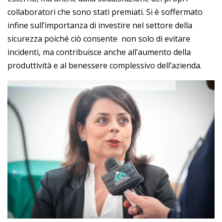
collaboratori che sono stati premiati. Si è soffermato
infine sull’importanza di investire nel settore della
sicurezza poiché ciò consente non solo di evitare
incidenti, ma contribuisce anche all’aumento della
produttività e al benessere complessivo dell’azienda.