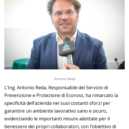
Antonio Reda
L’Ing. Antonio Reda, Responsabile del Servizio di
Prevenzione e Protezione di Ecoross, ha rimarcato la
specificità dell’azienda nei suoi costanti sforzi per
garantire un ambiente lavorativo sano e sicuro,
evidenziando le importanti misure adottate per il
benessere dei propri collaboratori, con l’obiettivo di