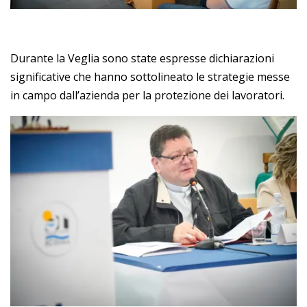
Durante la Veglia sono state espresse dichiarazioni
significative che hanno sottolineato le strategie messe
in campo dall’azienda per la protezione dei lavoratori.