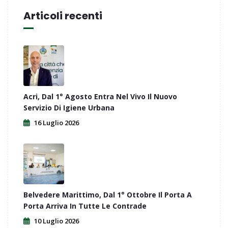
Articoli recenti
Acri, Dal 1° Agosto Entra Nel Vivo Il Nuovo
Servizio Di Igiene Urbana
16 Luglio 2026
Belvedere Marittimo, Dal 1° Ottobre Il Porta A
Porta Arriva In Tutte Le Contrade
10 Luglio 2026