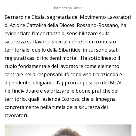
Bernardina Cicala
Bernardina Cicala, segretaria del Movimento Lavoratori
di Azione Cattolica della Diocesi Rossano-Rossano, ha
evidenziato l’importanza di sensibilizzare sulla
sicurezza sul lavoro, specialmente in un contesto
territoriale, quello della Sibaritide, in cui sono stati
registrati casi di incidenti mortali. Ha sottolineato il
ruolo fondamentale del lavoratore come elemento
centrale nella responsabilità condivisa tra azienda e
dipendente, elogiando l’approccio positivo del MLAC
nell’individuare e valorizzare le buone pratiche del
territorio, quali l’azienda Ecoross, che si impegna
concretamente nella tutela della sicurezza dei
lavoratori.