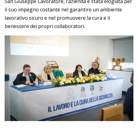
San Giuseppe Lavoratore, l’azienda è stata elogiata per
il suo impegno costante nel garantire un ambiente
lavorativo sicuro e nel promuovere la cura e il
benessere dei propri collaboratori.