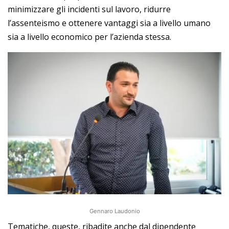
minimizzare gli incidenti sul lavoro, ridurre
l’assenteismo e ottenere vantaggi sia a livello umano
sia a livello economico per l’azienda stessa.
Gennaro Laudonio
Tematiche, queste, ribadite anche dal dipendente