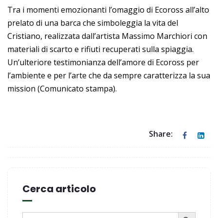
Tra i momenti emozionanti l’omaggio di Ecoross all’alto
prelato di una barca che simboleggia la vita del
Cristiano, realizzata dall’artista Massimo Marchiori con
materiali di scarto e rifiuti recuperati sulla spiaggia.
Un’ulteriore testimonianza dell’amore di Ecoross per
l’ambiente e per l’arte che da sempre caratterizza la sua
mission (Comunicato stampa).
Share:
Cerca articolo
SEARCH BUTTON
Search