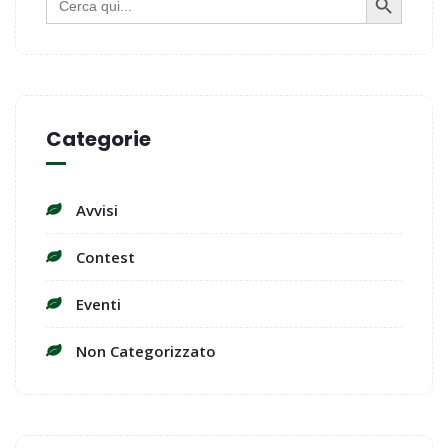
for:
Categorie
Avvisi
Contest
Eventi
Non Categorizzato