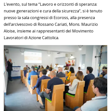
L’evento, sul tema “Lavoro e orizzonti di speranza:
nuove generazioni e cura della sicurezza”, si è tenuto
presso la sala congressi di Ecoross, alla presenza
dell’arcivescovo di Rossano Cariati, Mons. Maurizio
Aloise, insieme ai rappresentanti del Movimento
Lavoratori di Azione Cattolica.