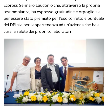
Ecoross Gennaro Laudonio che, attraverso la propria
testimonianza, ha espresso gratitudine e orgoglio sia
per essere stato premiato per l’uso corretto e puntuale
dei DPI sia per l’appartenenza ad un’azienda che ha a
cura la salute dei propri collaboratori.