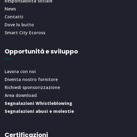
Responsabilità sociale
News
Contatti
Dove lo butto
Smart City Ecoross
Opportunità e sviluppo
Lavora con noi
Diventa nostro fornitore
Richiedi sponsorizzazione
Area download
Segnalazioni Whistleblowing
Segnalazioni abusi e molestie
Certificazioni