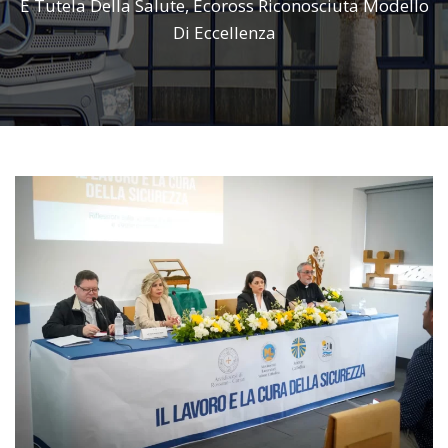
E Tutela Della Salute, Ecoross Riconosciuta Modello
Di Eccellenza