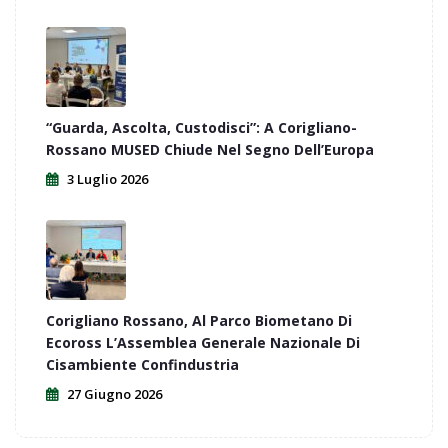
“Guarda, Ascolta, Custodisci”: A Corigliano-
Rossano MUSED Chiude Nel Segno Dell’Europa
3 Luglio 2026
Corigliano Rossano, Al Parco Biometano Di
Ecoross L’Assemblea Generale Nazionale Di
Cisambiente Confindustria
27 Giugno 2026