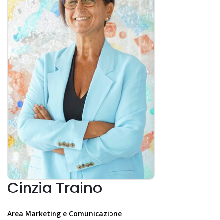
Cinzia Traino
Area Marketing e Comunicazione