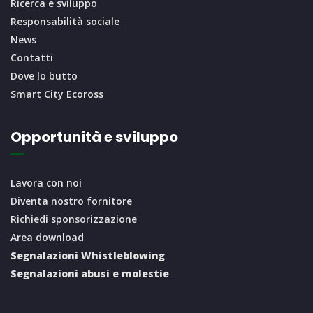
Ricerca e sviluppo
Responsabilità sociale
News
Contatti
Dove lo butto
Smart City Ecoross
Opportunità e sviluppo
Lavora con noi
Diventa nostro fornitore
Richiedi sponsorizzazione
Area download
Segnalazioni Whistleblowing
Segnalazioni abusi e molestie