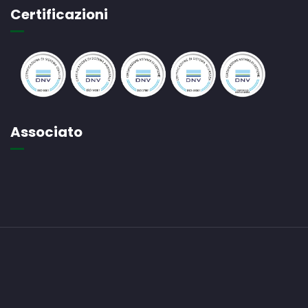
Certificazioni
Associato