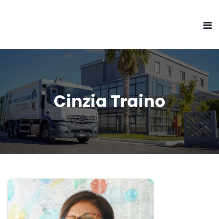
Cinzia Traino