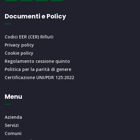
Documenti e Policy
Codici EER (CER) Rifiuti
Privacy policy
Cookie policy
Regolamento cessione quinto
Politica per la parità di genere
Certificazione UNI/PDR 125:2022
Menu
Azienda
Servizi
Comuni