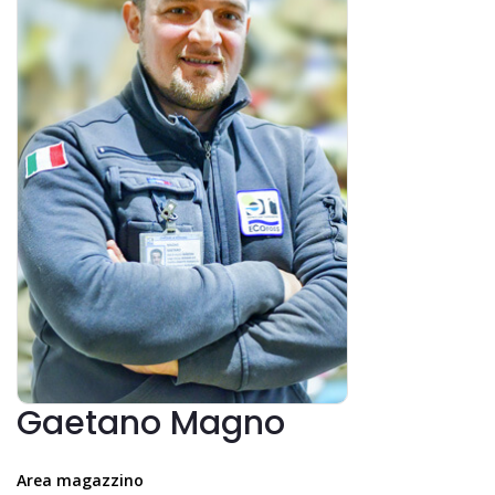
Gaetano Magno
Area magazzino