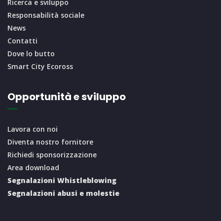
Ricerca e sviluppo
Responsabilità sociale
News
Contatti
Dove lo butto
Smart City Ecoross
Opportunità e sviluppo
Lavora con noi
Diventa nostro fornitore
Richiedi sponsorizzazione
Area download
Segnalazioni Whistleblowing
Segnalazioni abusi e molestie