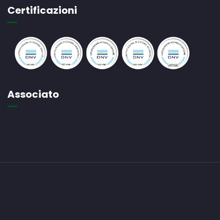
Certificazioni
Associato