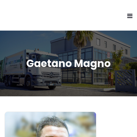
Gaetano Magno