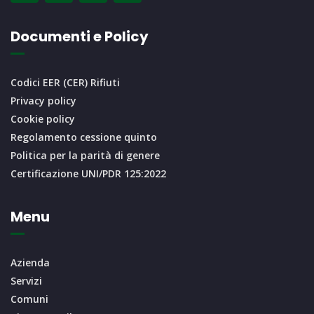
Documenti e Policy
Codici EER (CER) Rifiuti
Privacy policy
Cookie policy
Regolamento cessione quinto
Politica per la parità di genere
Certificazione UNI/PDR 125:2022
Menu
Azienda
Servizi
Comuni