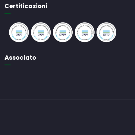
Certificazioni
Associato