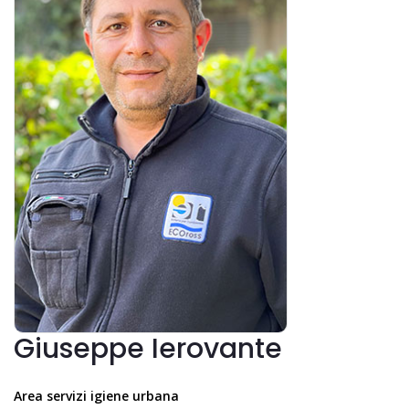
Giuseppe Ierovante
Area servizi igiene urbana