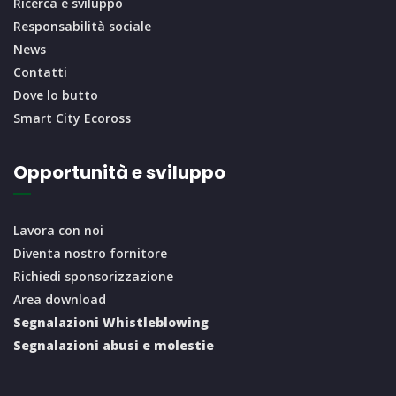
Ricerca e sviluppo
Responsabilità sociale
News
Contatti
Dove lo butto
Smart City Ecoross
Opportunità e sviluppo
Lavora con noi
Diventa nostro fornitore
Richiedi sponsorizzazione
Area download
Segnalazioni Whistleblowing
Segnalazioni abusi e molestie