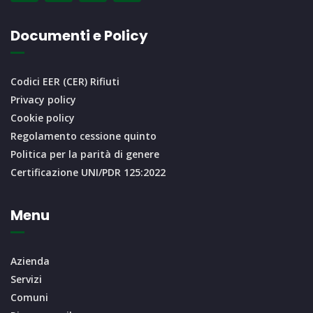
Documenti e Policy
Codici EER (CER) Rifiuti
Privacy policy
Cookie policy
Regolamento cessione quinto
Politica per la parità di genere
Certificazione UNI/PDR 125:2022
Menu
Azienda
Servizi
Comuni