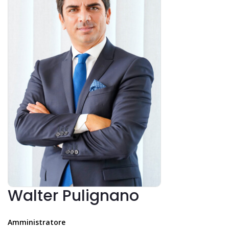
Walter Pulignano
Amministratore