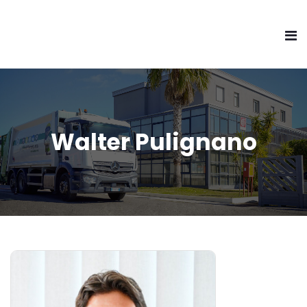
Walter Pulignano