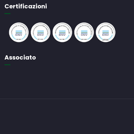
Certificazioni
Associato