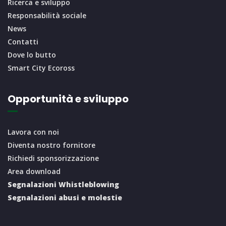
Ricerca e sviluppo
Responsabilità sociale
News
Contatti
Dove lo butto
Smart City Ecoross
Opportunità e sviluppo
Lavora con noi
Diventa nostro fornitore
Richiedi sponsorizzazione
Area download
Segnalazioni Whistleblowing
Segnalazioni abusi e molestie