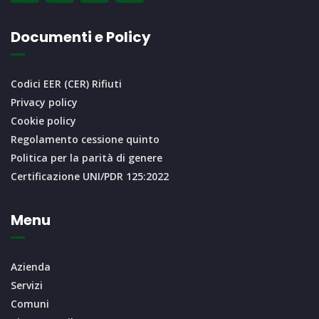
Documenti e Policy
Codici EER (CER) Rifiuti
Privacy policy
Cookie policy
Regolamento cessione quinto
Politica per la parità di genere
Certificazione UNI/PDR 125:2022
Menu
Azienda
Servizi
Comuni