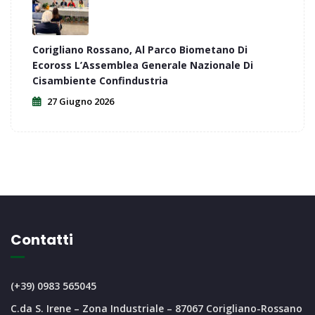
Corigliano Rossano, Al Parco Biometano Di
Ecoross L’Assemblea Generale Nazionale Di
Cisambiente Confindustria
27 Giugno 2026
Contatti
(+39) 0983 565045
C.da S. Irene – Zona Industriale – 87067 Corigliano-Rossano