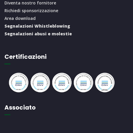
Diventa nostro fornitore
Richiedi sponsorizzazione
Area download
Segnalazioni Whistleblowing
Segnalazioni abusi e molestie
Certificazioni
Associato