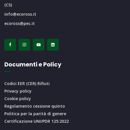
(CS)
info@ecoross.it
ecoross@pec.it
Documenti e Policy
Codici EER (CER) Rifiuti
Privacy policy
Cookie policy
Regolamento cessione quinto
Politica per la parità di genere
Certificazione UNI/PDR 125:2022