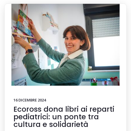
16 DICEMBRE 2024
Ecoross dona libri ai reparti
pediatrici: un ponte tra
cultura e solidarietà