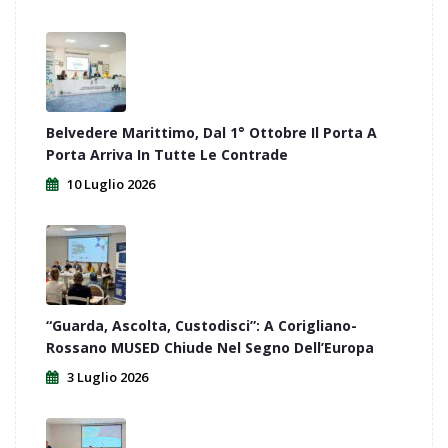
Belvedere Marittimo, Dal 1° Ottobre Il Porta A
Porta Arriva In Tutte Le Contrade
10 Luglio 2026
“Guarda, Ascolta, Custodisci”: A Corigliano-
Rossano MUSED Chiude Nel Segno Dell’Europa
3 Luglio 2026