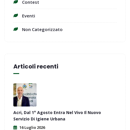
Contest
Eventi
Non Categorizzato
Articoli recenti
Acri, Dal 1° Agosto Entra Nel Vivo Il Nuovo
Servizio Di Igiene Urbana
16 Luglio 2026