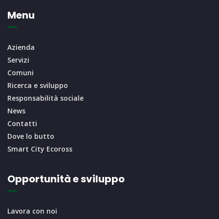
Menu
Azienda
Servizi
Comuni
Ricerca e sviluppo
Responsabilità sociale
News
Contatti
Dove lo butto
Smart City Ecoross
Opportunità e sviluppo
Lavora con noi