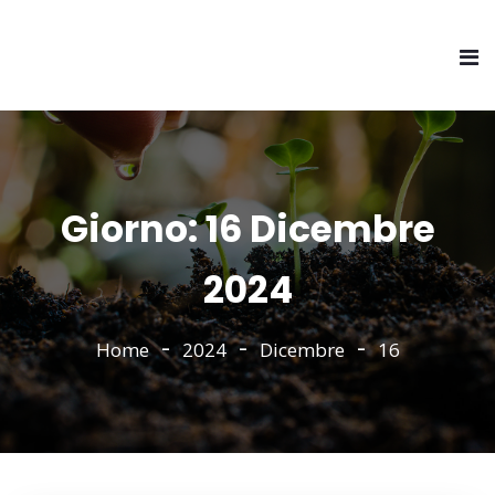
Giorno:
16 Dicembre
2024
Home
2024
Dicembre
16