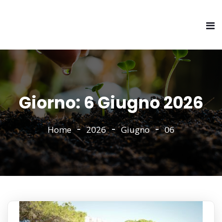
Giorno:
6 Giugno 2026
Home
2026
Giugno
06