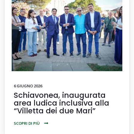
6 GIUGNO 2026
Schiavonea, inaugurata
area ludica inclusiva alla
“Villetta dei due Mari”
SCOPRI DI PIÙ