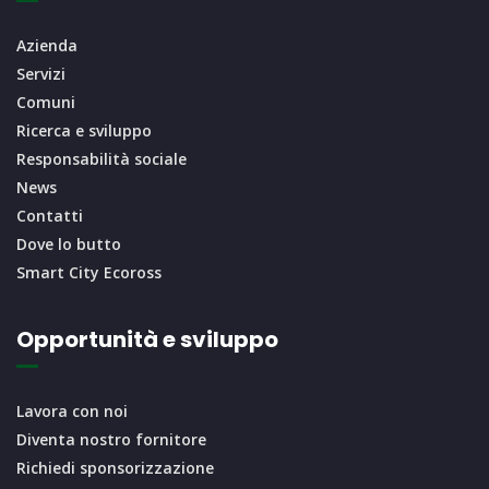
Azienda
Servizi
Comuni
Ricerca e sviluppo
Responsabilità sociale
News
Contatti
Dove lo butto
Smart City Ecoross
Opportunità e sviluppo
Lavora con noi
Diventa nostro fornitore
Richiedi sponsorizzazione