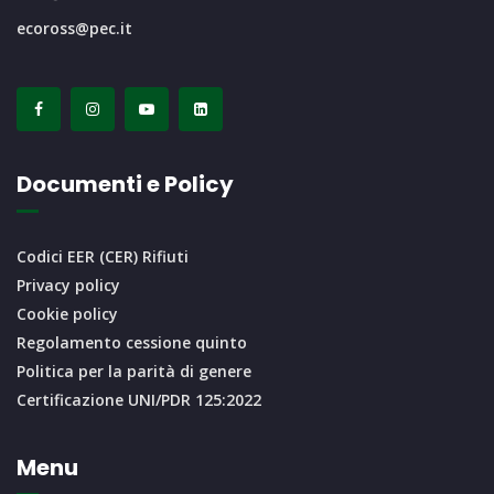
ecoross@pec.it
Documenti e Policy
Codici EER (CER) Rifiuti
Privacy policy
Cookie policy
Regolamento cessione quinto
Politica per la parità di genere
Certificazione UNI/PDR 125:2022
Menu