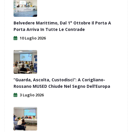
Belvedere Marittimo, Dal 1° Ottobre Il Porta A
Porta Arriva In Tutte Le Contrade
10 Luglio 2026
“Guarda, Ascolta, Custodisci”: A Corigliano-
Rossano MUSED Chiude Nel Segno Dell’Europa
3 Luglio 2026