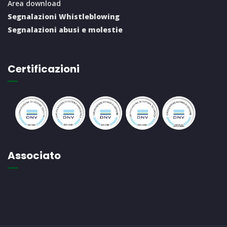
Area download
Segnalazioni Whistleblowing
Segnalazioni abusi e molestie
Certificazioni
Associato