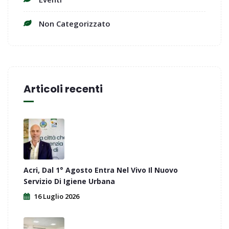
Non Categorizzato
Articoli recenti
Acri, Dal 1° Agosto Entra Nel Vivo Il Nuovo
Servizio Di Igiene Urbana
16 Luglio 2026