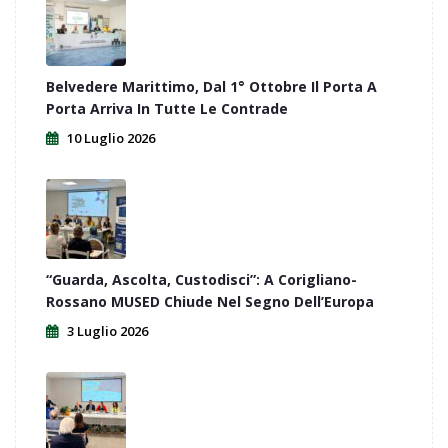
Belvedere Marittimo, Dal 1° Ottobre Il Porta A
Porta Arriva In Tutte Le Contrade
10 Luglio 2026
“Guarda, Ascolta, Custodisci”: A Corigliano-
Rossano MUSED Chiude Nel Segno Dell’Europa
3 Luglio 2026