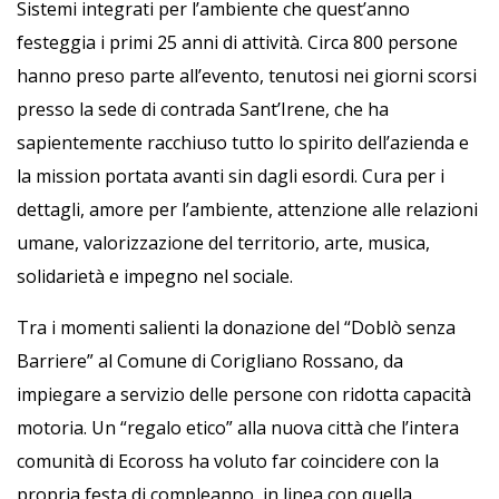
Sistemi integrati per l’ambiente che quest’anno
festeggia i primi 25 anni di attività. Circa 800 persone
hanno preso parte all’evento, tenutosi nei giorni scorsi
presso la sede di contrada Sant’Irene, che ha
sapientemente racchiuso tutto lo spirito dell’azienda e
la mission portata avanti sin dagli esordi. Cura per i
dettagli, amore per l’ambiente, attenzione alle relazioni
umane, valorizzazione del territorio, arte, musica,
solidarietà e impegno nel sociale.
Tra i momenti salienti la donazione del “Doblò senza
Barriere” al Comune di Corigliano Rossano, da
impiegare a servizio delle persone con ridotta capacità
motoria. Un “regalo etico” alla nuova città che l’intera
comunità di Ecoross ha voluto far coincidere con la
propria festa di compleanno, in linea con quella