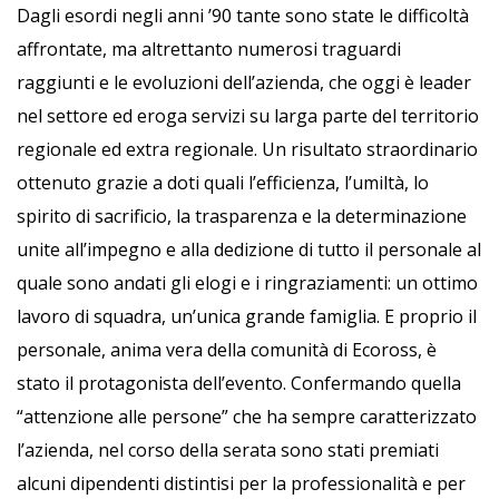
Dagli esordi negli anni ’90 tante sono state le difficoltà
affrontate, ma altrettanto numerosi traguardi
raggiunti e le evoluzioni dell’azienda, che oggi è leader
nel settore ed eroga servizi su larga parte del territorio
regionale ed extra regionale. Un risultato straordinario
ottenuto grazie a doti quali l’efficienza, l’umiltà, lo
spirito di sacrificio, la trasparenza e la determinazione
unite all’impegno e alla dedizione di tutto il personale al
quale sono andati gli elogi e i ringraziamenti: un ottimo
lavoro di squadra, un’unica grande famiglia. E proprio il
personale, anima vera della comunità di Ecoross, è
stato il protagonista dell’evento. Confermando quella
“attenzione alle persone” che ha sempre caratterizzato
l’azienda, nel corso della serata sono stati premiati
alcuni dipendenti distintisi per la professionalità e per