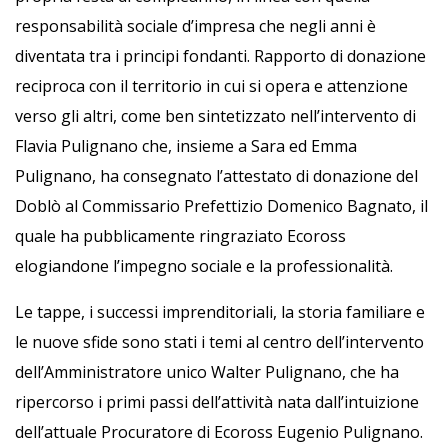
responsabilità sociale d’impresa che negli anni è
diventata tra i principi fondanti. Rapporto di donazione
reciproca con il territorio in cui si opera e attenzione
verso gli altri, come ben sintetizzato nell’intervento di
Flavia Pulignano che, insieme a Sara ed Emma
Pulignano, ha consegnato l’attestato di donazione del
Doblò al Commissario Prefettizio Domenico Bagnato, il
quale ha pubblicamente ringraziato Ecoross
elogiandone l’impegno sociale e la professionalità.
Le tappe, i successi imprenditoriali, la storia familiare e
le nuove sfide sono stati i temi al centro dell’intervento
dell’Amministratore unico Walter Pulignano, che ha
ripercorso i primi passi dell’attività nata dall’intuizione
dell’attuale Procuratore di Ecoross Eugenio Pulignano.