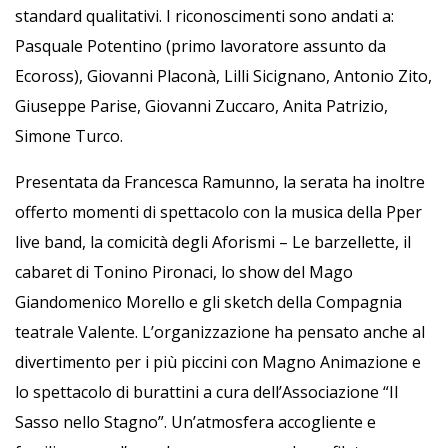
standard qualitativi. I riconoscimenti sono andati a:
Pasquale Potentino (primo lavoratore assunto da
Ecoross), Giovanni Placonà, Lilli Sicignano, Antonio Zito,
Giuseppe Parise, Giovanni Zuccaro, Anita Patrizio,
Simone Turco.
Presentata da Francesca Ramunno, la serata ha inoltre
offerto momenti di spettacolo con la musica della Pper
live band, la comicità degli Aforismi – Le barzellette, il
cabaret di Tonino Pironaci, lo show del Mago
Giandomenico Morello e gli sketch della Compagnia
teatrale Valente. L’organizzazione ha pensato anche al
divertimento per i più piccini con Magno Animazione e
lo spettacolo di burattini a cura dell’Associazione “Il
Sasso nello Stagno”. Un’atmosfera accogliente e