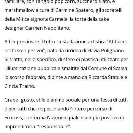
familiare, con l’angolo pop corn, zucchero filato, e
marshmallow a cura di Carmine Spataro, gli scoratelli
della Mitica signora Carmela, la torta della cake
designer Carmen Napolitano.
Ad impreziosire il tutto l’installazione artistica “Abbiamo
occhi solo per voi”, nata da un’idea di Flavia Pulignano.
Si tratta, nello specifico, di sfere di plastica utilizzate per
l’illuminazione pubblica e smaltite dal Comune di Scalea
lo scorso febbraio, dipinte a mano da Riccarda Stabile e
Cinzia Traino.
Grabo, gusto, stile e animo sociale per una festa di tutti
e per tutti che, rispecchiando l’intero percorso di
Ecoross, conferma l’azienda quale esempio positivo di
imprenditoria “responsabile”.