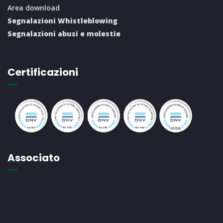
Area download
Segnalazioni Whistleblowing
Segnalazioni abusi e molestie
Certificazioni
Associato