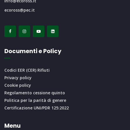
info@ecoross.it
ecoross@pec.it
Documenti e Policy
Codici EER (CER) Rifiuti
Privacy policy
Cookie policy
Regolamento cessione quinto
Politica per la parità di genere
Certificazione UNI/PDR 125:2022
Menu