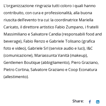
L’organizzazione ringrazia tutti coloro i quali hanno
contribuito, con cura e professionalità, alla buona
riuscita dell’evento tra cui: la coordinatrice Mariella
Caricato, il direttore artistico Fabio Zumpano, i fratelli
Massimiliano e Salvatore Candia (responsabili food and
beverage), Fabio Renzo e Gabriele Tolisano (grafica
foto e video), Gabriele Srl (service audio e luci), I&C
(comunicazione), Mariassunta Vanità (makeup),
Gentlemen Boutique (abbigliamento), Piero Graziano,
Pietro Cortina, Salvatore Graziano e Coop Econatura
(allestimento).
Share: