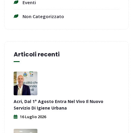
Eventi
Non Categorizzato
Articoli recenti
Acri, Dal 1° Agosto Entra Nel Vivo Il Nuovo
Servizio Di Igiene Urbana
16 Luglio 2026