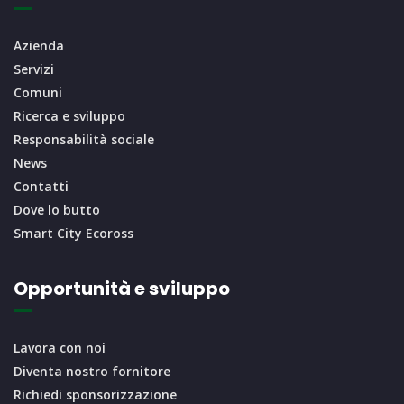
Azienda
Servizi
Comuni
Ricerca e sviluppo
Responsabilità sociale
News
Contatti
Dove lo butto
Smart City Ecoross
Opportunità e sviluppo
Lavora con noi
Diventa nostro fornitore
Richiedi sponsorizzazione