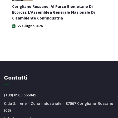
Corigliano Rossano, Al Parco Biometano Di
Ecoross L’Assemblea Generale Nazionale Di
Cisambiente Confindustria
27 Giugno 2026
Contatti
(+39) 0983 565045
C.da S. Irene – Zona Industriale – 87067 Corigliano-Rossano
(CS)