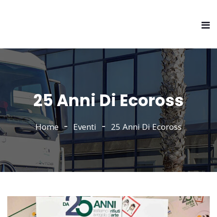
25 Anni Di Ecoross
Home
Eventi
25 Anni Di Ecoross