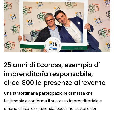
25 anni di Ecoross, esempio di
imprenditoria responsabile,
circa 800 le presenze all’evento
Una straordinaria partecipazione di massa che
testimonia e conferma il successo imprenditoriale e
umano di Ecoross, azienda leader nel settore dei