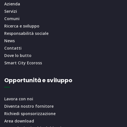
Azienda
Servizi
Comuni
Ricerca e sviluppo
Responsabilità sociale
News
Contatti
Dove lo butto
Smart City Ecoross
Opportunità e sviluppo
Lavora con noi
Diventa nostro fornitore
Richiedi sponsorizzazione
Area download