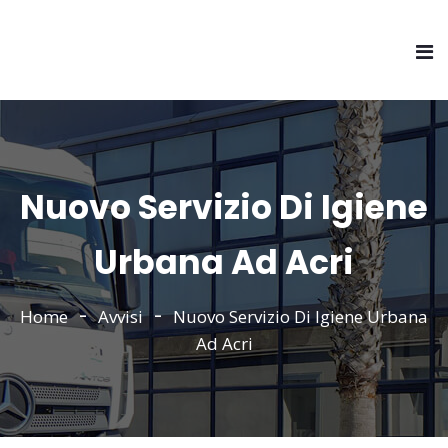
Nuovo Servizio Di Igiene
Urbana Ad Acri
Home
Avvisi
Nuovo Servizio Di Igiene Urbana
Ad Acri