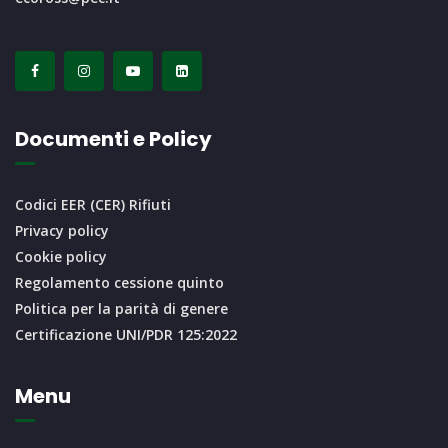
Documenti e Policy
Codici EER (CER) Rifiuti
Privacy policy
Cookie policy
Regolamento cessione quinto
Politica per la parità di genere
Certificazione UNI/PDR 125:2022
Menu