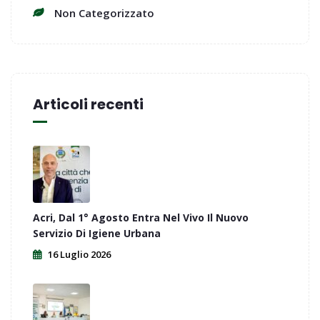
Non Categorizzato
Articoli recenti
Acri, Dal 1° Agosto Entra Nel Vivo Il Nuovo
Servizio Di Igiene Urbana
16 Luglio 2026