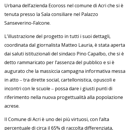
Urbana dell’azienda Ecoross nel comune di Acri che si è
tenuta presso la Sala consiliare nel Palazzo
Sanseverino-Falcone.
L’illustrazione del progetto in tutti i suoi dettagli,
coordinata dal giornalista Matteo Lauria, è stata aperta
dai saluti istituzionali del sindaco Pino Capalbo, che si è
detto rammaricato per l’assenza del pubblico e si è
augurato che la massiccia campagna informativa messa
in atto ‒ tra dirette social, cartellonistica, opuscoli e
incontri con le scuole ‒ possa dare i giusti punti di
riferimento nella nuova progettualità alla popolazione
acrese.
Il Comune di Acri è uno dei più virtuosi, con l’alta
percentuale di circa il 65% di raccolta differenziata,