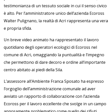
testimonianza di un tessuto sociale in cui il senso civico
è alto. Per l’amministratore unico dell’azienda Ecoross
Walter Pulignano, la realtà di Acri rappresenta una vera
e propria sfida.
Un breve video animato ha rappresentato il lavoro
quotidiano degli operatori ecologici di Ecoross nel
comune di Acri, omaggiando la puntualità e l’impegno
che permettono di dare decoro e ordine all’importante
centro abitato ai piedi della Sila.
L’assessore all’Ambiente Franca Sposato ha espresso
l’orgoglio dell’amministrazione comunale ad aver
avviato un rapporto di collaborazione con l’azienda
Ecoross per il lavoro eccellente che svolge in un campo
annosamente problematico come quello dei rifiuti.