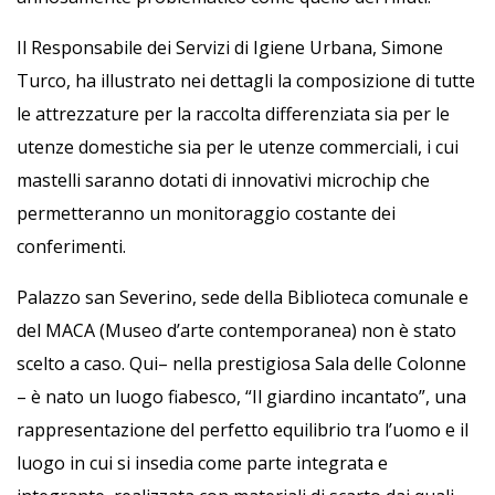
Il Responsabile dei Servizi di Igiene Urbana, Simone
Turco, ha illustrato nei dettagli la composizione di tutte
le attrezzature per la raccolta differenziata sia per le
utenze domestiche sia per le utenze commerciali, i cui
mastelli saranno dotati di innovativi microchip che
permetteranno un monitoraggio costante dei
conferimenti.
Palazzo san Severino, sede della Biblioteca comunale e
del MACA (Museo d’arte contemporanea) non è stato
scelto a caso. Qui– nella prestigiosa Sala delle Colonne
– è nato un luogo fiabesco, “Il giardino incantato”, una
rappresentazione del perfetto equilibrio tra l’uomo e il
luogo in cui si insedia come parte integrata e