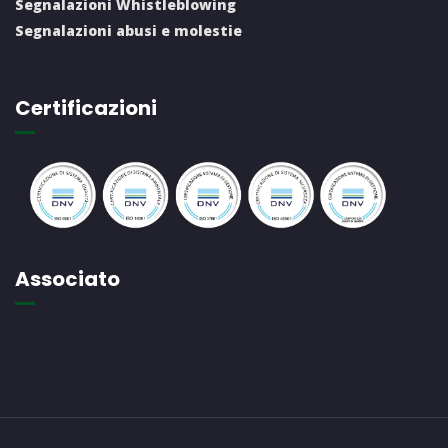
Segnalazioni Whistleblowing
Segnalazioni abusi e molestie
Certificazioni
Associato