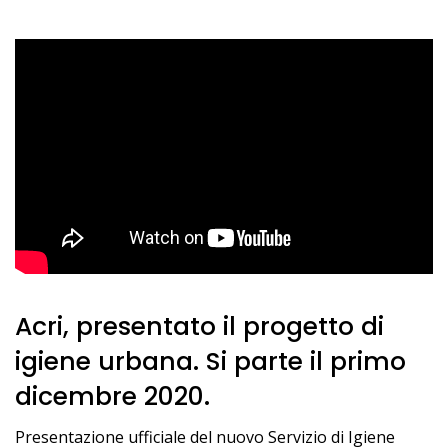
Acri, presentato il progetto di
igiene urbana. Si parte il primo
dicembre 2020.
Presentazione ufficiale del nuovo Servizio di Igiene