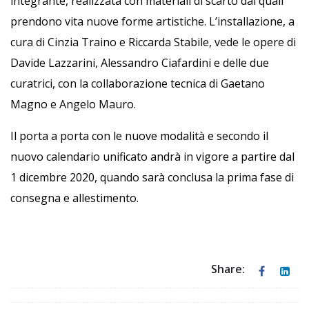
integrante, realizzata con materiali di scarto dai quali
prendono vita nuove forme artistiche. L’installazione, a
cura di Cinzia Traino e Riccarda Stabile, vede le opere di
Davide Lazzarini, Alessandro Ciafardini e delle due
curatrici, con la collaborazione tecnica di Gaetano
Magno e Angelo Mauro.
Il porta a porta con le nuove modalità e secondo il
nuovo calendario unificato andrà in vigore a partire dal
1 dicembre 2020, quando sarà conclusa la prima fase di
consegna e allestimento.
Share: