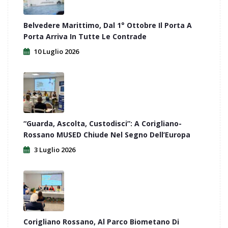
Belvedere Marittimo, Dal 1° Ottobre Il Porta A
Porta Arriva In Tutte Le Contrade
10 Luglio 2026
“Guarda, Ascolta, Custodisci”: A Corigliano-
Rossano MUSED Chiude Nel Segno Dell’Europa
3 Luglio 2026
Corigliano Rossano, Al Parco Biometano Di