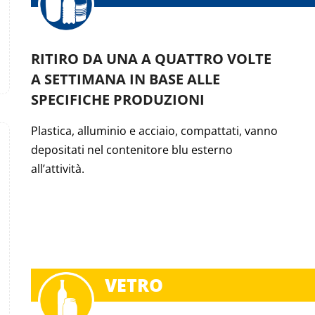
RITIRO DA UNA A QUATTRO VOLTE
A SETTIMANA IN BASE ALLE
SPECIFICHE PRODUZIONI
Plastica, alluminio e acciaio, compattati, vanno
depositati nel contenitore blu esterno
all’attività.
VETRO