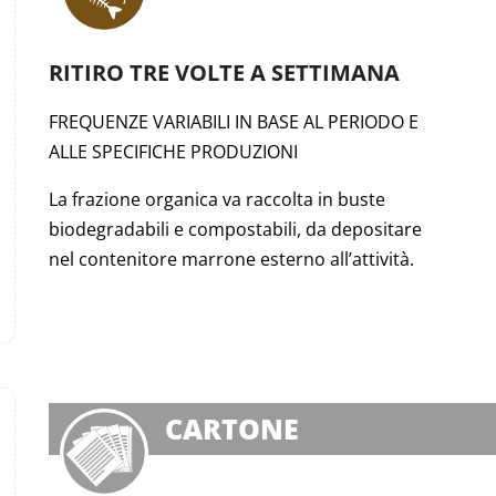
RITIRO TRE VOLTE A SETTIMANA
FREQUENZE VARIABILI IN BASE AL PERIODO E
ALLE SPECIFICHE PRODUZIONI
La frazione organica va raccolta in buste
biodegradabili e compostabili, da depositare
nel contenitore marrone esterno all’attività.
CARTONE