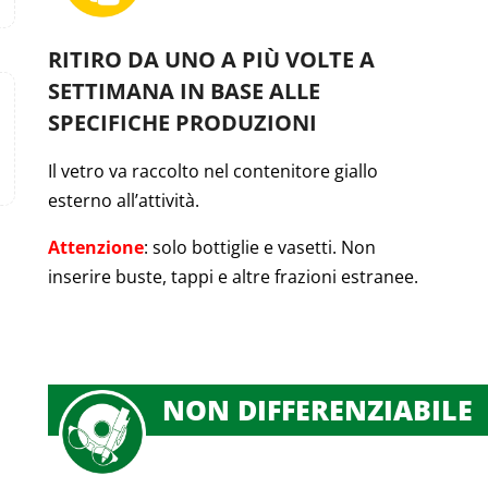
RITIRO DA UNO A PIÙ VOLTE A
SETTIMANA IN BASE ALLE
SPECIFICHE PRODUZIONI
Il vetro va raccolto nel contenitore giallo
esterno all’attività.
Attenzione
: solo bottiglie e vasetti. Non
inserire buste, tappi e altre frazioni estranee.
NON DIFFERENZIABILE