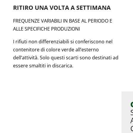
RITIRO UNA VOLTA A SETTIMANA
FREQUENZE VARIABILI IN BASE AL PERIODO E
ALLE SPECIFICHE PRODUZIONI
I rifiuti non differenziabili si conferiscono nel
contenitore di colore verde all’esterno
dell’attività. Solo questi scarti sono destinati ad
essere smaltiti in discarica.