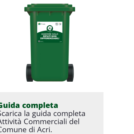
Guida completa
Scarica la guida completa
Attività Commerciali del
Comune di Acri.