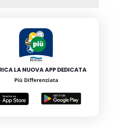
ICA LA NUOVA APP DEDICATA
Più Differenziata