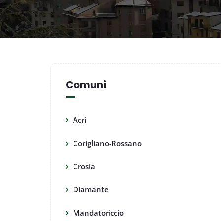
Comuni
Acri
Corigliano-Rossano
Crosia
Diamante
Mandatoriccio