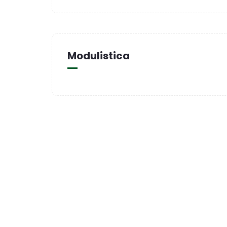
Modulistica