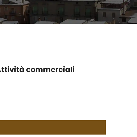
ttività commerciali