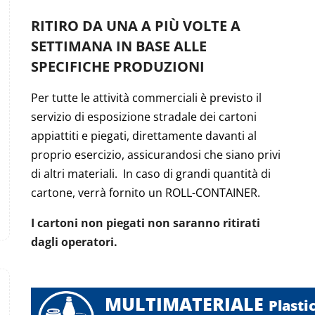
RITIRO DA UNA A PIÙ VOLTE A
SETTIMANA IN BASE ALLE
SPECIFICHE PRODUZIONI
Per tutte le attività commerciali è previsto il
servizio di esposizione stradale dei cartoni
appiattiti e piegati, direttamente davanti al
proprio esercizio, assicurandosi che siano privi
di altri materiali. In caso di grandi quantità di
cartone, verrà fornito un ROLL-CONTAINER.
I cartoni non piegati non saranno ritirati
dagli operatori.
MULTIMATERIALE
Plasti