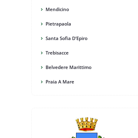
Mendicino
Pietrapaola
Santa Sofia D’Epiro
Trebisacce
Belvedere Marittimo
Praia A Mare