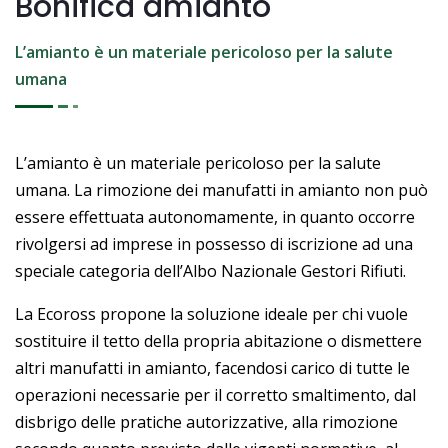
Bonifica amianto
L’amianto è un materiale pericoloso per la salute
umana
L’amianto è un materiale pericoloso per la salute
umana. La rimozione dei manufatti in amianto non può
essere effettuata autonomamente, in quanto occorre
rivolgersi ad imprese in possesso di iscrizione ad una
speciale categoria dell’Albo Nazionale Gestori Rifiuti.
La Ecoross propone la soluzione ideale per chi vuole
sostituire il tetto della propria abitazione o dismettere
altri manufatti in amianto, facendosi carico di tutte le
operazioni necessarie per il corretto smaltimento, dal
disbrigo delle pratiche autorizzative, alla rimozione