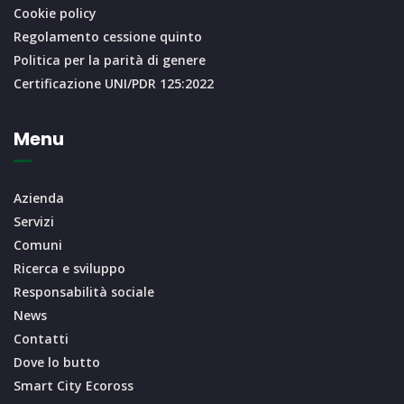
Cookie policy
Regolamento cessione quinto
Politica per la parità di genere
Certificazione UNI/PDR 125:2022
Menu
Azienda
Servizi
Comuni
Ricerca e sviluppo
Responsabilità sociale
News
Contatti
Dove lo butto
Smart City Ecoross