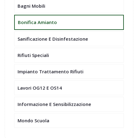
Bagni Mobili
Bonifica Amianto
Sanificazione E Disinfestazione
Rifiuti Speciali
Impianto Trattamento Rifiuti
Lavori OG12 E OS14
Informazione E Sensibilizzazione
Mondo Scuola