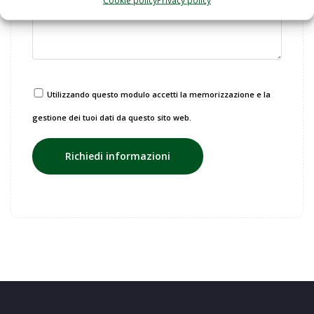
Utilizzando questo modulo accetti la memorizzazione e la
gestione dei tuoi dati da questo sito web.