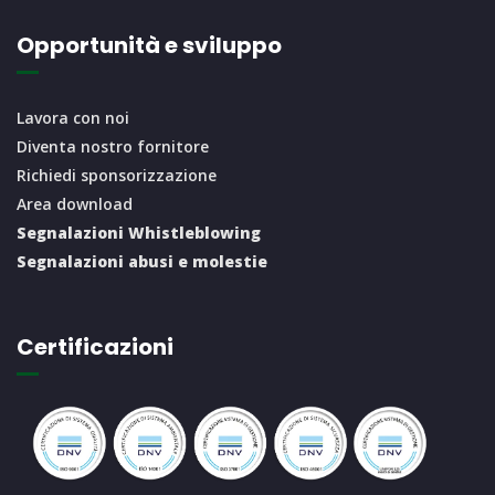
Opportunità e sviluppo
Lavora con noi
Diventa nostro fornitore
Richiedi sponsorizzazione
Area download
Segnalazioni Whistleblowing
Segnalazioni abusi e molestie
Certificazioni