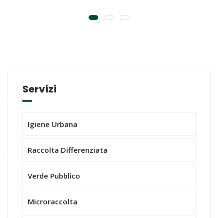
Servizi
Igiene Urbana
Raccolta Differenziata
Verde Pubblico
Microraccolta