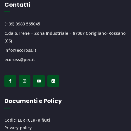
Contatti
(+39) 0983 565045
C.da S. Irene – Zona Industriale – 87067 Corigliano-Rossano
(CS)
info@ecoross.it
ecoross@pec.it
Documenti e Policy
Codici EER (CER) Rifiuti
Privacy policy