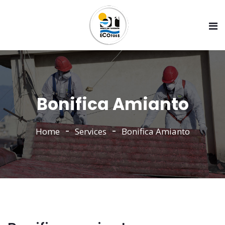
Bonifica Amianto
Home
Services
Bonifica Amianto