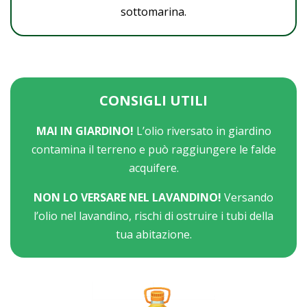
sottomarina.
CONSIGLI UTILI
MAI IN GIARDINO!
L’olio riversato in giardino
contamina il terreno e può raggiungere le falde
acquifere.
NON LO VERSARE NEL LAVANDINO!
Versando
l’olio nel lavandino, rischi di ostruire i tubi della
tua abitazione.