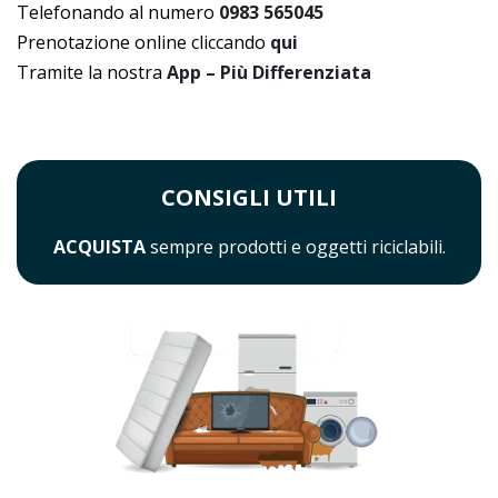
Telefonando al numero
0983 565045
Prenotazione online cliccando
qui
Tramite la nostra
App – Più Differenziata
CONSIGLI UTILI
ACQUISTA
sempre prodotti e oggetti riciclabili.