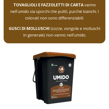
TOVAGLIOLI E FAZZOLETTI DI CARTA
vanno
nell’umido sia sporchi che puliti, purché bianchi. I
colorati non sono differenziabili.
GUSCI DI MOLLUSCHI
(cozze, vongole e molluschi
in generale) non vanno nell’umido.