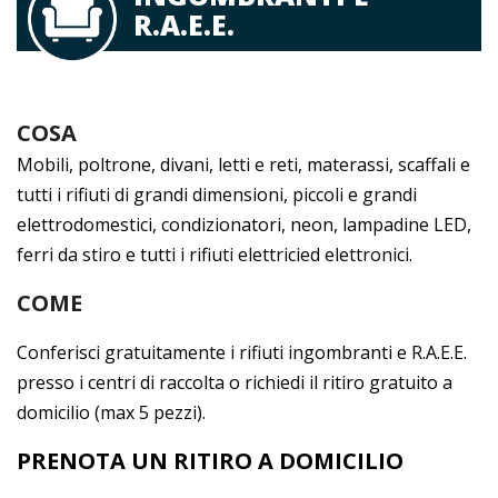
R.A.E.E.
COSA
Mobili, poltrone, divani, letti e reti, materassi, scaffali e
tutti i rifiuti di grandi dimensioni, piccoli e grandi
elettrodomestici, condizionatori, neon, lampadine LED,
ferri da stiro e tutti i rifiuti elettricied elettronici.
COME
Conferisci gratuitamente i rifiuti ingombranti e R.A.E.E.
presso i centri di raccolta o richiedi il ritiro gratuito a
domicilio (max 5 pezzi).
PRENOTA UN RITIRO A DOMICILIO