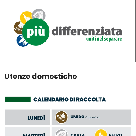
Utenze domestiche