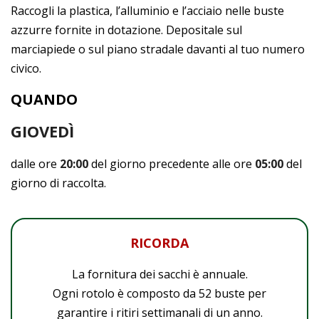
Raccogli la plastica, l’alluminio e l’acciaio nelle buste
azzurre fornite in dotazione. Depositale sul
marciapiede o sul piano stradale davanti al tuo numero
civico.
QUANDO
GIOVEDÌ
dalle ore
20:00
del giorno precedente alle ore
05:00
del
giorno di raccolta.
RICORDA
La fornitura dei sacchi è annuale.
Ogni rotolo è composto da 52 buste per
garantire i ritiri settimanali di un anno.