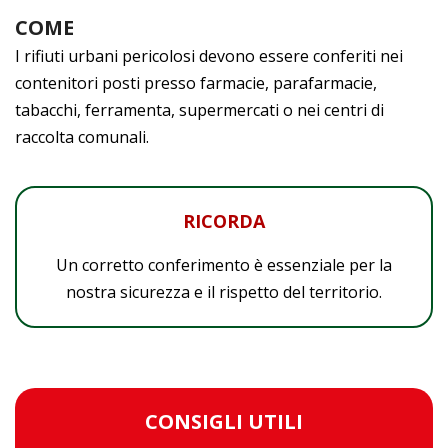
COME
I rifiuti urbani pericolosi devono essere conferiti nei
contenitori posti presso farmacie, parafarmacie,
tabacchi, ferramenta, supermercati o nei centri di
raccolta comunali.
RICORDA
Un corretto conferimento è essenziale per la
nostra sicurezza e il rispetto del territorio.
CONSIGLI UTILI