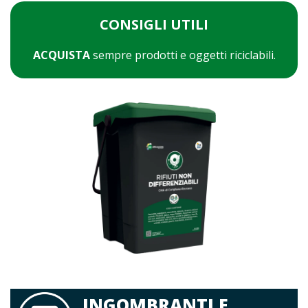
CONSIGLI UTILI
ACQUISTA
sempre prodotti e oggetti riciclabili.
INGOMBRANTI E