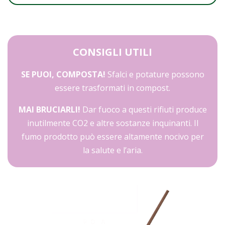
CONSIGLI UTILI
SE PUOI, COMPOSTA!
Sfalci e potature possono
essere trasformati in compost.
MAI BRUCIARLI!
Dar fuoco a questi rifiuti produce
inutilmente CO2 e altre sostanze inquinanti. Il
fumo prodotto può essere altamente nocivo per
la salute e l’aria.