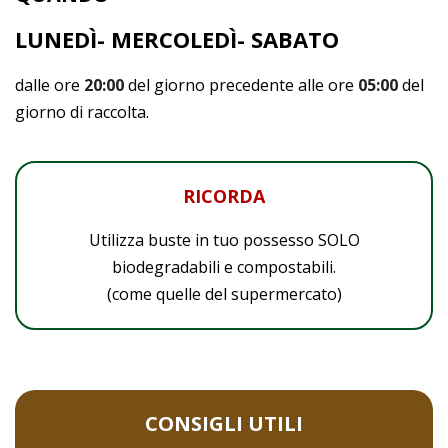
LUNEDÌ- MERCOLEDÌ- SABATO
dalle ore
20:00
del giorno precedente alle ore
05:00
del
giorno di raccolta.
RICORDA
Utilizza buste in tuo possesso SOLO
biodegradabili e compostabili.
(come quelle del supermercato)
CONSIGLI UTILI