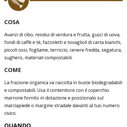
COSA
Avanzi di cibo, residui di verdura e frutta, gusci di uova,
fondi di caffè e tè, fazzoletti e tovaglioli di carta bianchi,
piccoli ossi, fogliame, terriccio, cenere fredda, segatura,
sughero, materiali compostabili.
COME
La frazione organica va raccolta in buste biodegradabili
e compostabili. Usa il contenitore con il coperchio
marrone fornito in dotazione e posizionalo sul
marciapiede o margine stradale davanti al tuo numero
civico.
QUANDO