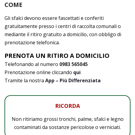
COME
Gli sfalci devono essere fascettati e conferiti
gratuitamente presso i centri di raccolta comunali o
mediante il ritiro gratuito a domicilio, con obbligo di
prenotazione telefonica.
PRENOTA UN RITIRO A DOMICILIO
Telefonando al numero
0983 565045
Prenotazione online cliccando
qui
Tramite la nostra
App – Più Differenziata
RICORDA
Non ritiriamo grossi tronchi, palme, sfalci e legno
contaminati da sostanze pericolose o verniciati.