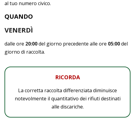
al tuo numero civico.
QUANDO
VENERDÌ
dalle ore
20:00
del giorno precedente alle ore
05:00
del
giorno di raccolta.
RICORDA
La corretta raccolta differenziata diminuisce
notevolmente il quantitativo dei rifiuti destinati
alle discariche.