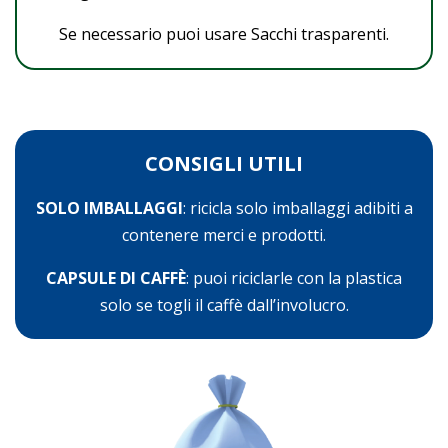
Se necessario puoi usare Sacchi trasparenti.
CONSIGLI UTILI
SOLO IMBALLAGGI
: ricicla solo imballaggi adibiti a
contenere merci e prodotti.
CAPSULE DI CAFFÈ
: puoi riciclarle con la plastica
solo se togli il caffè dall’involucro.