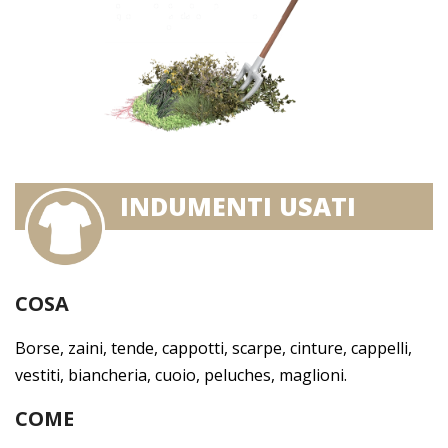
INDUMENTI USATI
COSA
Borse, zaini, tende, cappotti, scarpe, cinture, cappelli,
vestiti, biancheria, cuoio, peluches, maglioni.
COME