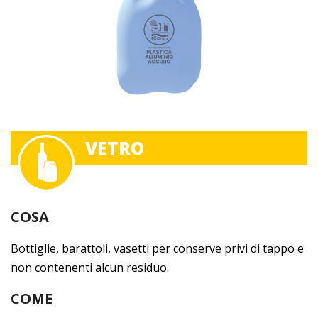
VETRO
COSA
Bottiglie, barattoli, vasetti per conserve privi di tappo e
non contenenti alcun residuo.
COME