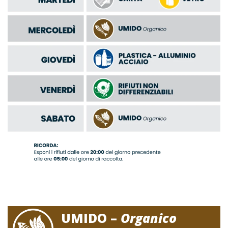
UMIDO –
Organico