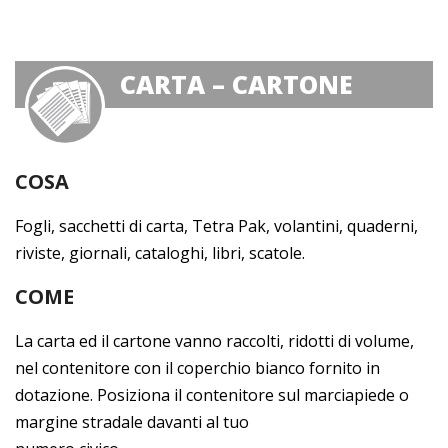
CARTA – CARTONE
COSA
Fogli, sacchetti di carta, Tetra Pak, volantini, quaderni,
riviste, giornali, cataloghi, libri, scatole.
COME
La carta ed il cartone vanno raccolti, ridotti di volume,
nel contenitore con il coperchio bianco fornito in
dotazione. Posiziona il contenitore sul marciapiede o
margine stradale davanti al tuo