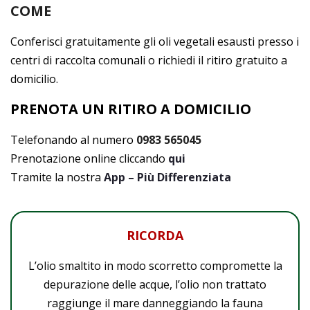
COME
Conferisci gratuitamente gli oli vegetali esausti presso i
centri di raccolta comunali o richiedi il ritiro gratuito a
domicilio.
PRENOTA UN RITIRO A DOMICILIO
Telefonando al numero
0983 565045
Prenotazione online cliccando
qui
Tramite la nostra
App – Più Differenziata
RICORDA
L’olio smaltito in modo scorretto compromette la
depurazione delle acque, l’olio non trattato
raggiunge il mare danneggiando la fauna