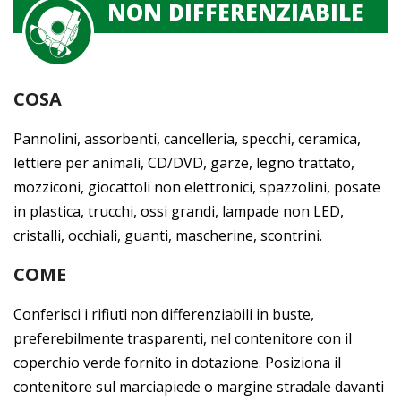
NON DIFFERENZIABILE
COSA
Pannolini, assorbenti, cancelleria, specchi, ceramica,
lettiere per animali, CD/DVD, garze, legno trattato,
mozziconi, giocattoli non elettronici, spazzolini, posate
in plastica, trucchi, ossi grandi, lampade non LED,
cristalli, occhiali, guanti, mascherine, scontrini.
COME
Conferisci i rifiuti non differenziabili in buste,
preferebilmente trasparenti, nel contenitore con il
coperchio verde fornito in dotazione. Posiziona il
contenitore sul marciapiede o margine stradale davanti