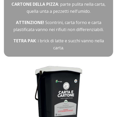
CARTONE DELLA PIZZA
: parte pulita nella carta,
quella unta a pezzetti nell’umido.
ATTENZIONE!
Scontrini, carta forno e carta
plastificata vanno nei rifiuti non differenziabili.
TETRA PAK
: i brick di latte e succhi vanno nella
carta.