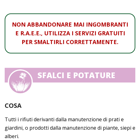
NON ABBANDONARE MAI INGOMBRANTI
E R.A.E.E., UTILIZZA I SERVIZI GRATUITI
PER SMALTIRLI CORRETTAMENTE.
SFALCI E POTATURE
COSA
Tutti i rifiuti derivanti dalla manutenzione di prati e
giardini, o prodotti dalla manutenzione di piante, siepi e
alberi.