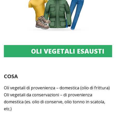
OLI VEGETALI ESAUSTI
COSA
Oli vegetali di provenienza – domestica (olio di frittura)
Oli vegetali da conservazioni – di provenienza
domestica (es. olio di conserve, olio tonno in scatola,
etc.)