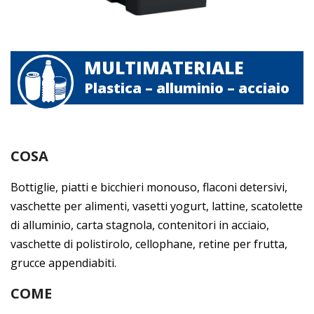
MULTIMATERIALE
Plastica – alluminio – acciaio
COSA
Bottiglie, piatti e bicchieri monouso, flaconi detersivi,
vaschette per alimenti, vasetti yogurt, lattine, scatolette
di alluminio, carta stagnola, contenitori in acciaio,
vaschette di polistirolo, cellophane, retine per frutta,
grucce appendiabiti.
COME