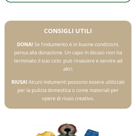
CONSIGLI UTILI
DONA!
Se l’indumento è in buone condizioni,
pensa alla donazione. Un capo in disuso non ha
terminato il suo ciclo: può rinascere e servire ad
altri.
RIUSA!
Alcuni indumenti possono essere utilizzati
per la pulizia domestica o come materiali per
opere di riuso creativo.