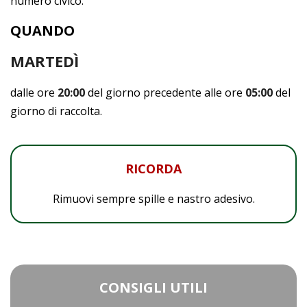
numero civico.
QUANDO
MARTEDÌ
dalle ore
20:00
del giorno precedente alle ore
05:00
del
giorno di raccolta.
RICORDA
Rimuovi sempre spille e nastro adesivo.
CONSIGLI UTILI