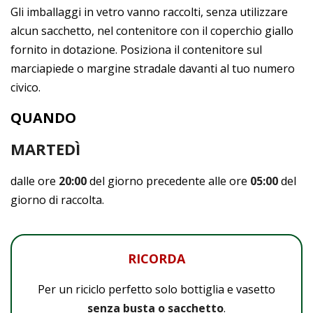
Gli imballaggi in vetro vanno raccolti, senza utilizzare
alcun sacchetto, nel contenitore con il coperchio giallo
fornito in dotazione. Posiziona il contenitore sul
marciapiede o margine stradale davanti al tuo numero
civico.
QUANDO
MARTEDÌ
dalle ore
20:00
del giorno precedente alle ore
05:00
del
giorno di raccolta.
RICORDA
Per un riciclo perfetto solo bottiglia e vasetto
senza busta o sacchetto
.