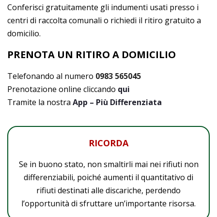
Conferisci gratuitamente gli indumenti usati presso i
centri di raccolta comunali o richiedi il ritiro gratuito a
domicilio.
PRENOTA UN RITIRO A DOMICILIO
Telefonando al numero
0983 565045
Prenotazione online cliccando
qui
Tramite la nostra
App – Più Differenziata
RICORDA
Se in buono stato, non smaltirli mai nei rifiuti non
differenziabili, poiché aumenti il quantitativo di
rifiuti destinati alle discariche, perdendo
l’opportunità di sfruttare un’importante risorsa.