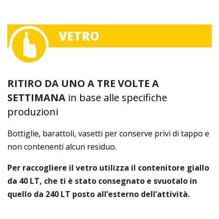
VETRO
RITIRO DA UNO A TRE VOLTE A
SETTIMANA
in base alle specifiche
produzioni
Bottiglie, barattoli, vasetti per conserve privi di tappo e
non contenenti alcun residuo.
Per raccogliere il vetro utilizza il contenitore giallo
da 40 LT, che ti è stato consegnato e svuotalo in
quello da 240 LT posto all’esterno dell’attività.