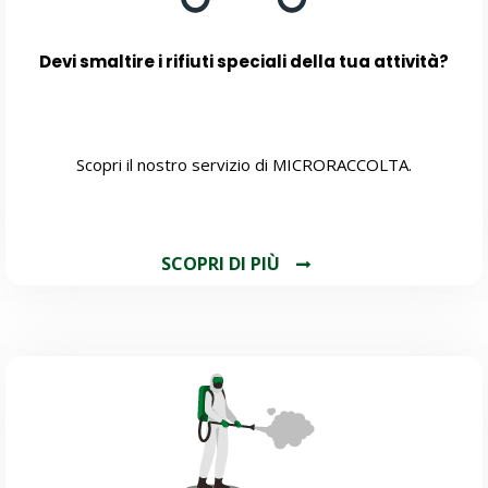
Devi smaltire i rifiuti speciali della tua attività?
Scopri il nostro servizio di MICRORACCOLTA.
SCOPRI DI PIÙ