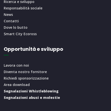
Ricerca e sviluppo
Responsabilità sociale
News
Contatti
Dove lo butto
Smart City Ecoross
Opportunità e sviluppo
Lavora con noi
Diventa nostro fornitore
Richiedi sponsorizzazione
Area download
Segnalazioni Whistleblowing
Segnalazioni abusi e molestie