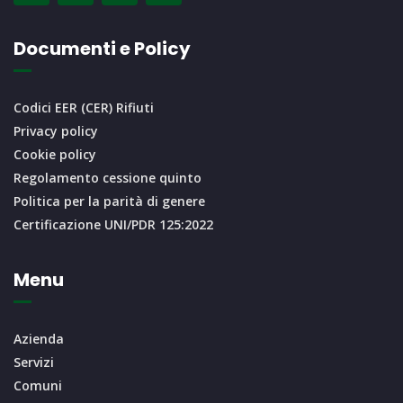
Documenti e Policy
Codici EER (CER) Rifiuti
Privacy policy
Cookie policy
Regolamento cessione quinto
Politica per la parità di genere
Certificazione UNI/PDR 125:2022
Menu
Azienda
Servizi
Comuni