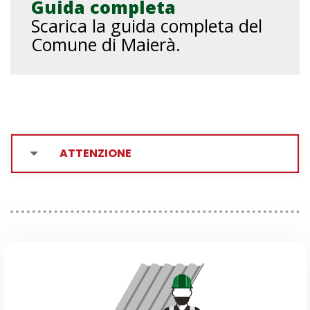
Guida completa
Scarica la guida completa del
Comune di Maierà.
ATTENZIONE