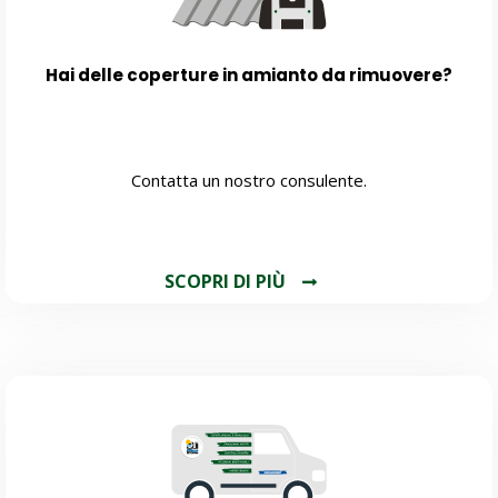
Hai delle coperture in amianto da rimuovere?
Contatta un nostro consulente.
SCOPRI DI PIÙ