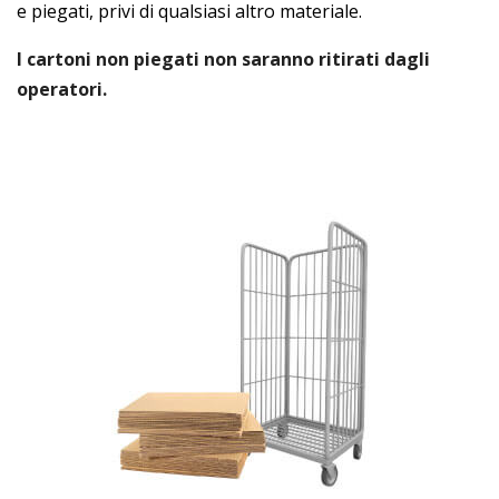
e piegati, privi di qualsiasi altro materiale.
I cartoni non piegati non saranno ritirati dagli
operatori.