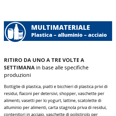
MULTIMATERIALE
Plastica – alluminio – acciaio
RITIRO DA UNO A TRE VOLTE A
SETTIMANA
in base alle specifiche
produzioni
Bottiglie di plastica, piatti e bicchieri di plastica privi di
residui, flaconi per detersivi, shopper, vaschette per
alimenti, vasetti per lo yogurt, lattine, scatolette di
alluminio per alimenti, carta stagnola priva di residui,
contenitori in acciaio, vaschette di polistirolo per