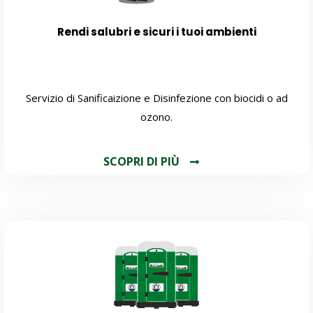
Rendi salubri e sicuri i tuoi ambienti
Servizio di Sanificaizione e Disinfezione con biocidi o ad
ozono.
SCOPRI DI PIÙ