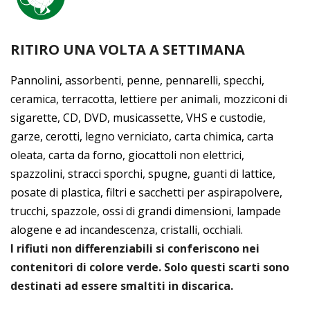
RITIRO UNA VOLTA A SETTIMANA
Pannolini, assorbenti, penne, pennarelli, specchi,
ceramica, terracotta, lettiere per animali, mozziconi di
sigarette, CD, DVD, musicassette, VHS e custodie,
garze, cerotti, legno verniciato, carta chimica, carta
oleata, carta da forno, giocattoli non elettrici,
spazzolini, stracci sporchi, spugne, guanti di lattice,
posate di plastica, filtri e sacchetti per aspirapolvere,
trucchi, spazzole, ossi di grandi dimensioni, lampade
alogene e ad incandescenza, cristalli, occhiali.
I rifiuti non differenziabili si conferiscono nei
contenitori di colore verde. Solo questi scarti sono
destinati ad essere smaltiti in discarica.