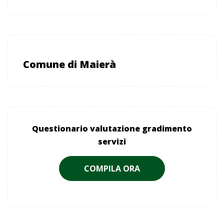
Comune di Maierà
Questionario valutazione gradimento
servizi
COMPILA ORA