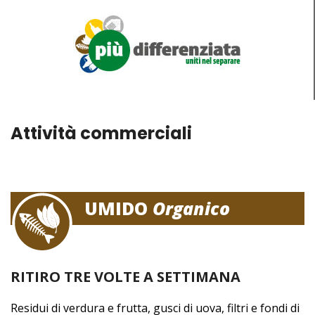
Attività commerciali
UMIDO
Organico
RITIRO TRE VOLTE A SETTIMANA
Residui di verdura e frutta, gusci di uova, filtri e fondi di