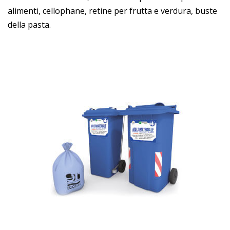
alimenti, cellophane, retine per frutta e verdura, buste
della pasta.