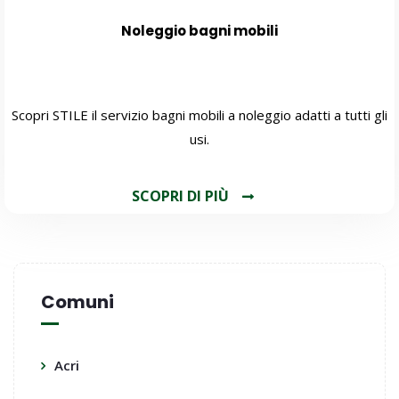
Noleggio bagni mobili
Scopri STILE il servizio bagni mobili a noleggio adatti a tutti gli
usi.
SCOPRI DI PIÙ
Comuni
Acri