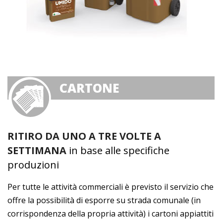
CARTONE
RITIRO DA UNO A TRE VOLTE A
SETTIMANA
in base alle specifiche
produzioni
Per tutte le attività commerciali è previsto il servizio che
offre la possibilità di esporre su strada comunale (in
corrispondenza della propria attività) i cartoni appiattiti