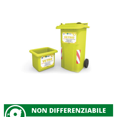
NON DIFFERENZIABILE