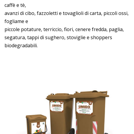
caffè e tè,
avanzi di cibo, fazzoletti e tovaglioli di carta, piccoli ossi,
fogliame e
piccole potature, terriccio, fiori, cenere fredda, paglia,
segatura, tappi di sughero, stoviglie e shoppers
biodegradabili.