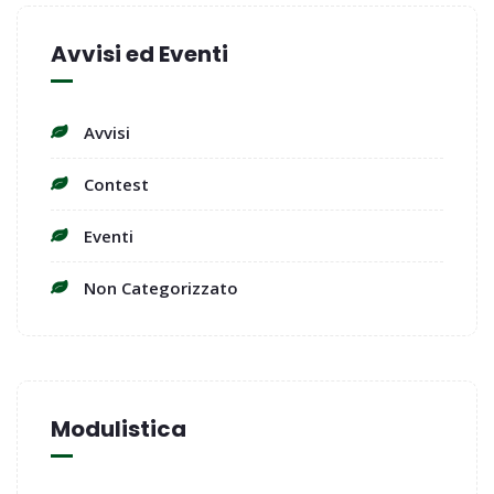
Avvisi ed Eventi
Avvisi
Contest
Eventi
Non Categorizzato
Modulistica