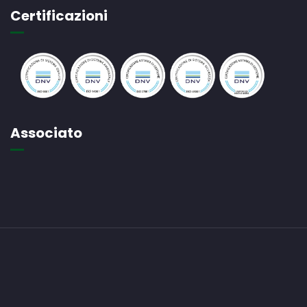
Certificazioni
Associato