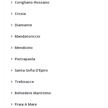
Corigliano-Rossano
Crosia
Diamante
Mandatoriccio
Mendicino
Pietrapaola
Santa Sofia D’Epiro
Trebisacce
Belvedere Marittimo
Praia A Mare