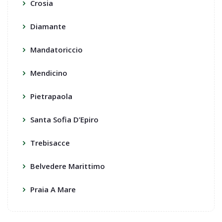
Crosia
Diamante
Mandatoriccio
Mendicino
Pietrapaola
Santa Sofia D’Epiro
Trebisacce
Belvedere Marittimo
Praia A Mare