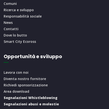
Comuni
Ricerca e sviluppo
Responsabilità sociale
News
Contatti
Dove lo butto
Smart City Ecoross
Opportunità e sviluppo
Lavora con noi
Diventa nostro fornitore
Richiedi sponsorizzazione
Area download
Segnalazioni Whistleblowing
Segnalazioni abusi e molestie