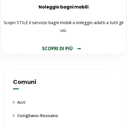
Noleggio bagni mobili
Scopri STILE il servizio bagni mobili a noleggio adatti a tutti gli
usi.
SCOPRI DI PIÙ
Comuni
Acri
Corigliano-Rossano