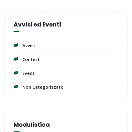
Avvisi ed Eventi
Avvisi
Contest
Eventi
Non Categorizzato
Modulistica