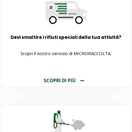
Devi smaltire i rifiuti speciali della tua attività?
Scopri il nostro servizio di MICRORACCOLTA.
SCOPRI DI PIÙ