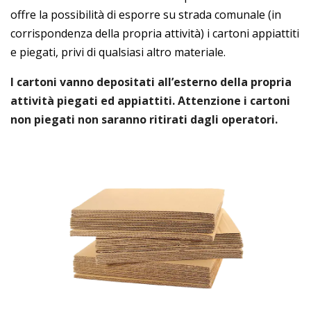
offre la possibilità di esporre su strada comunale (in
corrispondenza della propria attività) i cartoni appiattiti
e piegati, privi di qualsiasi altro materiale.
I cartoni vanno depositati all’esterno della propria
attività piegati ed appiattiti. Attenzione i cartoni
non piegati non saranno ritirati dagli operatori.