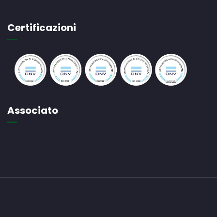
Certificazioni
Associato