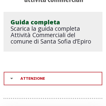
Guida completa
Scarica la guida completa
Attività Commerciali del
comune di Santa Sofia d’Epiro
ATTENZIONE