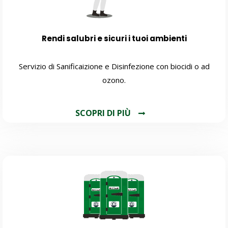
Rendi salubri e sicuri i tuoi ambienti
Servizio di Sanificaizione e Disinfezione con biocidi o ad
ozono.
SCOPRI DI PIÙ