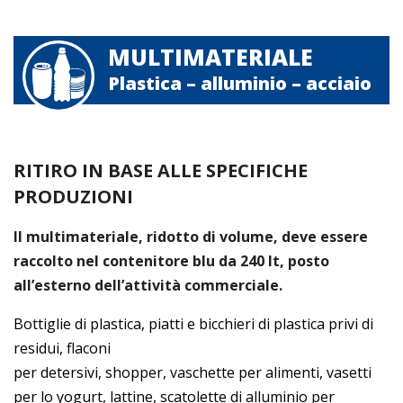
MULTIMATERIALE
Plastica – alluminio – acciaio
RITIRO IN BASE ALLE SPECIFICHE
PRODUZIONI
Il multimateriale, ridotto di volume, deve essere
raccolto nel contenitore blu da 240 lt, posto
all’esterno dell’attività commerciale.
Bottiglie di plastica, piatti e bicchieri di plastica privi di
residui, flaconi
per detersivi, shopper, vaschette per alimenti, vasetti
per lo yogurt, lattine, scatolette di alluminio per