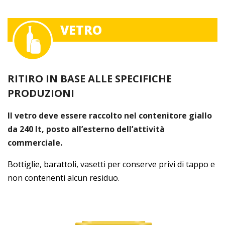
VETRO
RITIRO IN BASE ALLE SPECIFICHE
PRODUZIONI
Il vetro deve essere raccolto nel contenitore giallo
da 240 lt, posto all’esterno dell’attività
commerciale.
Bottiglie, barattoli, vasetti per conserve privi di tappo e
non contenenti alcun residuo.