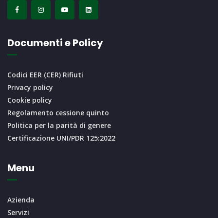
Documenti e Policy
Codici EER (CER) Rifiuti
Privacy policy
Cookie policy
Regolamento cessione quinto
Politica per la parità di genere
Certificazione UNI/PDR 125:2022
Menu
Azienda
Servizi