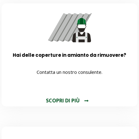
Hai delle coperture in amianto da rimuovere?
Contatta un nostro consulente.
SCOPRI DI PIÙ