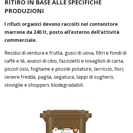
RITIRO IN BASE ALLE SPECIFICHE
PRODUZIONI
I rifiuti organici devono raccolti nel contenitore
marrone da 240 lt, posto all’esterno dell’attività
commerciale.
Residui di verdura e frutta, gusci di uova, filtri e fondi di
caffè e tè, avanzi di cibo, fazzoletti e tovaglioli di carta,
piccoli ossi, fogliame e piccole potature, terriccio, fiori,
cenere fredda, paglia, segatura, tappi di sughero,
stoviglie e shoppers biodegradabili.