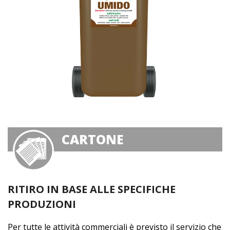
CARTONE
RITIRO IN BASE ALLE SPECIFICHE
PRODUZIONI
Per tutte le attività commerciali è previsto il servizio che