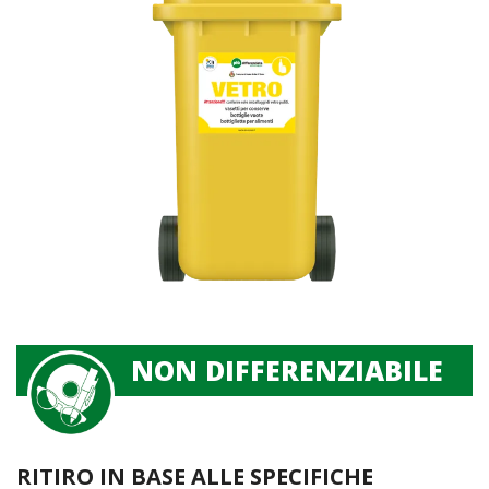
NON DIFFERENZIABILE
RITIRO IN BASE ALLE SPECIFICHE