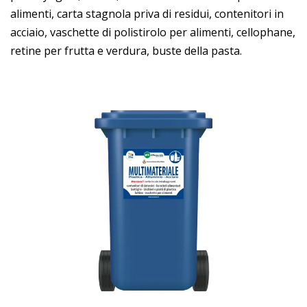
alimenti, carta stagnola priva di residui, contenitori in
acciaio, vaschette di polistirolo per alimenti, cellophane,
retine per frutta e verdura, buste della pasta.