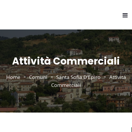
Attività Commerciali
Home
Comuni
Santa Sofia D’Epiro
Attività
Commerciali