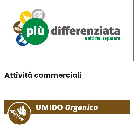
Attività commerciali
UMIDO
Organico