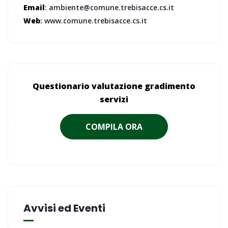
Email
:
ambiente@comune.trebisacce.cs.it
Web
:
www.comune.trebisacce.cs.it
Questionario valutazione gradimento
servizi
COMPILA ORA
Avvisi ed Eventi