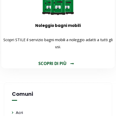
Noleggio bagni mobili
Scopri STILE il servizio bagni mobili a noleggio adatti a tutti gli
usi.
SCOPRI DI PIÙ
Comuni
Acri