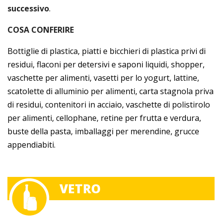
successivo
.
COSA CONFERIRE
Bottiglie di plastica, piatti e bicchieri di plastica privi di
residui, flaconi per detersivi e saponi liquidi, shopper,
vaschette per alimenti, vasetti per lo yogurt, lattine,
scatolette di alluminio per alimenti, carta stagnola priva
di residui, contenitori in acciaio, vaschette di polistirolo
per alimenti, cellophane, retine per frutta e verdura,
buste della pasta, imballaggi per merendine, grucce
appendiabiti.
VETRO