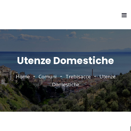
Utenze Domestiche
Home
Comuni
Trebisacce
Utenze
Domestiche