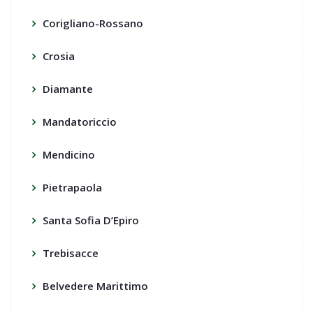
Corigliano-Rossano
Crosia
Diamante
Mandatoriccio
Mendicino
Pietrapaola
Santa Sofia D’Epiro
Trebisacce
Belvedere Marittimo