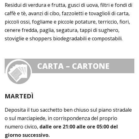
Residui di verdura e frutta, gusci di uova, filtri e fondi di
caffè e tè, avanzi di cibo, fazzoletti e tovaglioli di carta,
piccoli ossi, fogliame e piccole potature, terriccio, fiori,
cenere fredda, paglia, segatura, tappi di sughero,
stoviglie e shoppers biodegradabili e compostabili.
CARTA – CARTONE
MARTEDÌ
Deposita il tuo sacchetto ben chiuso sul piano stradale
o sul marciapiede, in corrispondenza del proprio
numero civico,
dalle ore 21:00 alle ore 05:00 del
giorno successivo.