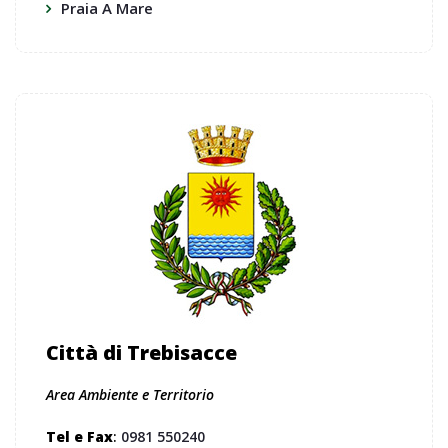
Praia A Mare
Città di Trebisacce
Area Ambiente e Territorio
Tel e Fax
:
0981 550240