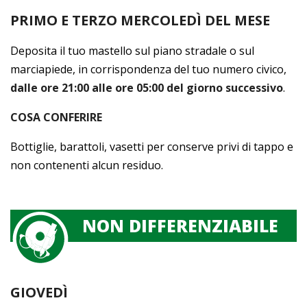
PRIMO E TERZO MERCOLEDÌ DEL MESE
Deposita il tuo mastello sul piano stradale o sul
marciapiede, in corrispondenza del tuo numero civico,
dalle ore 21:00 alle ore 05:00 del giorno successivo
.
COSA CONFERIRE
Bottiglie, barattoli, vasetti per conserve privi di tappo e
non contenenti alcun residuo.
NON DIFFERENZIABILE
GIOVEDÌ