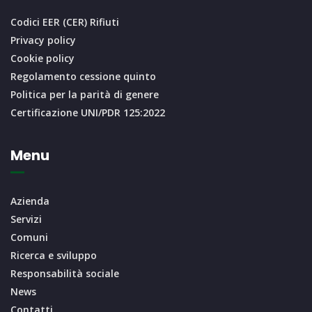
Codici EER (CER) Rifiuti
Privacy policy
Cookie policy
Regolamento cessione quinto
Politica per la parità di genere
Certificazione UNI/PDR 125:2022
Menu
Azienda
Servizi
Comuni
Ricerca e sviluppo
Responsabilità sociale
News
Contatti