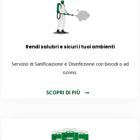
Rendi salubri e sicuri i tuoi ambienti
Servizio di Sanificaizione e Disinfezione con biocidi o ad
ozono.
SCOPRI DI PIÙ