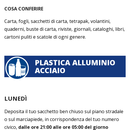
COSA CONFERIRE
Carta, fogli, sacchetti di carta, tetrapak, volantini,
quaderni, buste di carta, riviste, giornali, cataloghi, libri,
cartoni puliti e scatole di ogni genere.
PLASTICA ALLUMINIO
ACCIAIO
LUNEDÌ
Deposita il tuo sacchetto ben chiuso sul piano stradale
o sul marciapiede, in corrispondenza del tuo numero
civico,
dalle ore 21:00 alle ore 05:00 del giorno