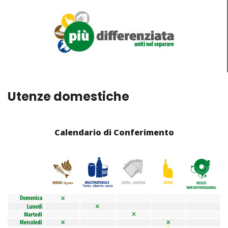
Utenze domestiche
Calendario di Conferimento