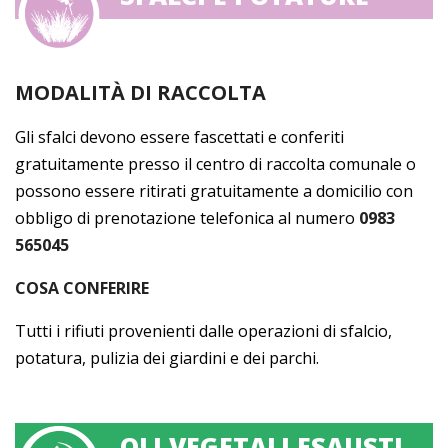
MODALITÀ DI RACCOLTA
Gli sfalci devono essere fascettati e conferiti
gratuitamente presso il centro di raccolta comunale o
possono essere ritirati gratuitamente a domicilio con
obbligo di prenotazione telefonica al numero
0983
565045
COSA CONFERIRE
Tutti i rifiuti provenienti dalle operazioni di sfalcio,
potatura, pulizia dei giardini e dei parchi.
OLI VEGETALI ESAUSTI