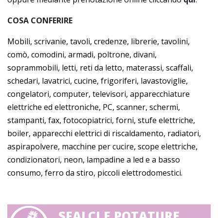
COSA CONFERIRE
Mobili, scrivanie, tavoli, credenze, librerie, tavolini,
comò, comodini, armadi, poltrone, divani,
soprammobili, letti, reti da letto, materassi, scaffali,
schedari, lavatrici, cucine, frigoriferi, lavastoviglie,
congelatori, computer, televisori, apparecchiature
elettriche ed elettroniche, PC, scanner, schermi,
stampanti, fax, fotocopiatrici, forni, stufe elettriche,
boiler, apparecchi elettrici di riscaldamento, radiatori,
aspirapolvere, macchine per cucire, scope elettriche,
condizionatori, neon, lampadine a led e a basso
consumo, ferro da stiro, piccoli elettrodomestici.
SFALCI E POTATURE