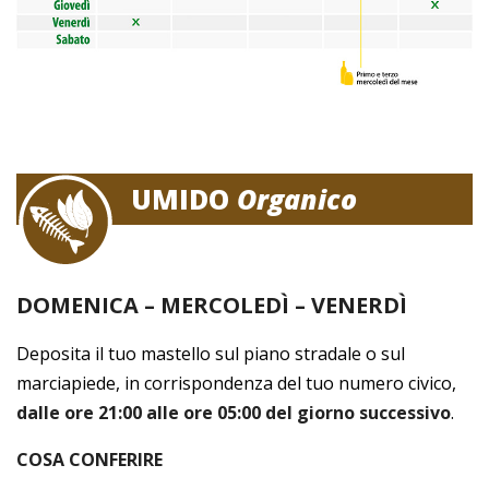
UMIDO
Organico
DOMENICA – MERCOLEDÌ – VENERDÌ
Deposita il tuo mastello sul piano stradale o sul
marciapiede, in corrispondenza del tuo numero civico,
dalle ore 21:00 alle ore 05:00 del giorno successivo
.
COSA CONFERIRE