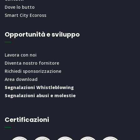
Dove lo butto
Smart City Ecoross
Opportunità e sviluppo
Lavora con noi
Diventa nostro fornitore
Richiedi sponsorizzazione
Area download
Segnalazioni Whistleblowing
Segnalazioni abusi e molestie
Certificazioni