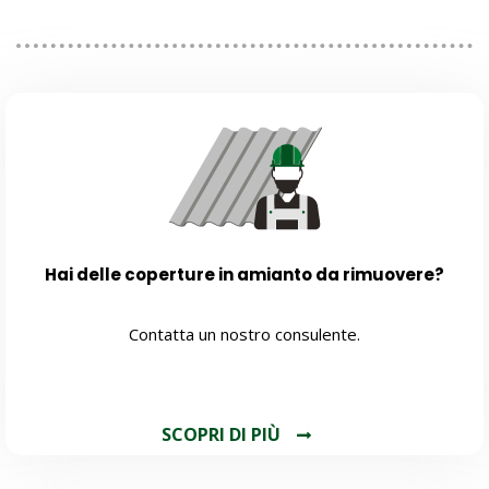
Hai delle coperture in amianto da rimuovere?
Contatta un nostro consulente.
SCOPRI DI PIÙ