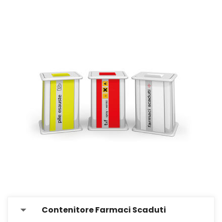
Contenitore Farmaci Scaduti