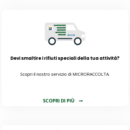
Devi smaltire i rifiuti speciali della tua attività?
Scopri il nostro servizio di MICRORACCOLTA.
SCOPRI DI PIÙ