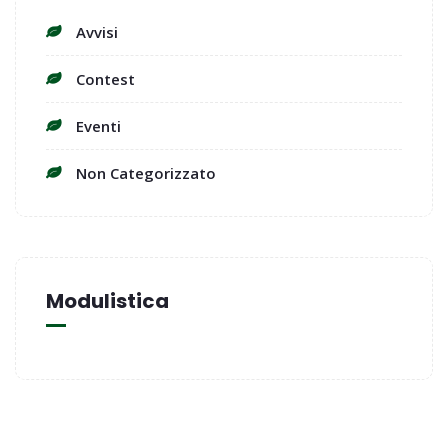
Avvisi
Contest
Eventi
Non Categorizzato
Modulistica