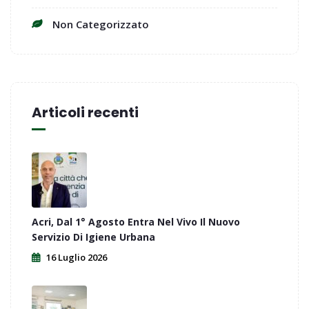
Non Categorizzato
Articoli recenti
Acri, Dal 1° Agosto Entra Nel Vivo Il Nuovo
Servizio Di Igiene Urbana
16 Luglio 2026