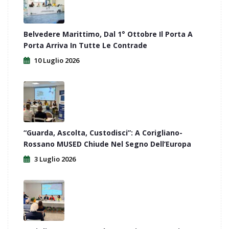
Belvedere Marittimo, Dal 1° Ottobre Il Porta A
Porta Arriva In Tutte Le Contrade
10 Luglio 2026
“Guarda, Ascolta, Custodisci”: A Corigliano-
Rossano MUSED Chiude Nel Segno Dell’Europa
3 Luglio 2026