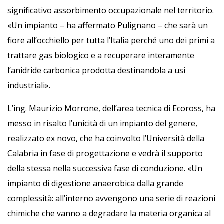
significativo assorbimento occupazionale nel territorio.
«Un impianto – ha affermato Pulignano – che sarà un
fiore all’occhiello per tutta l’Italia perché uno dei primi a
trattare gas biologico e a recuperare interamente
l’anidride carbonica prodotta destinandola a usi
industriali».
L’ing. Maurizio Morrone, dell’area tecnica di Ecoross, ha
messo in risalto l’unicità di un impianto del genere,
realizzato ex novo, che ha coinvolto l’Università della
Calabria in fase di progettazione e vedrà il supporto
della stessa nella successiva fase di conduzione. «Un
impianto di digestione anaerobica dalla grande
complessità: all’interno avvengono una serie di reazioni
chimiche che vanno a degradare la materia organica al