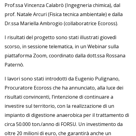
Prof.ssa Vincenza Calabrò (Ingegneria chimica), dal
prof. Natale Arcuri (Fisica tecnica ambientale) e dalla
Dr.ssa Mariella Ambrogio (collaboratrice Ecoross).
I risultati del progetto sono stati illustrati giovedì
scorso, in sessione telematica, in un Webinar sulla
piattaforma Zoom, coordinato dalla dott.ssa Rossana
Paternò.
I lavori sono stati introdotti da Eugenio Pulignano,
Procuratore Ecoross che ha annunciato, alla luce dei
risultati convincenti, l’intenzione di continuare a
investire sul territorio, con la realizzazione di un
impianto di digestione anaerobica per il trattamento di
circa 50.000 ton./anno di FORSU. Un investimento da
oltre 20 milioni di euro, che garantirà anche un