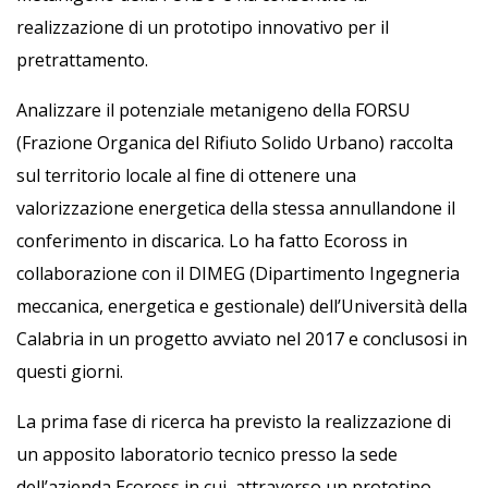
realizzazione di un prototipo innovativo per il
pretrattamento.
Analizzare il potenziale metanigeno della FORSU
(Frazione Organica del Rifiuto Solido Urbano) raccolta
sul territorio locale al fine di ottenere una
valorizzazione energetica della stessa annullandone il
conferimento in discarica. Lo ha fatto Ecoross in
collaborazione con il DIMEG (Dipartimento Ingegneria
meccanica, energetica e gestionale) dell’Università della
Calabria in un progetto avviato nel 2017 e conclusosi in
questi giorni.
La prima fase di ricerca ha previsto la realizzazione di
un apposito laboratorio tecnico presso la sede
dell’azienda Ecoross in cui, attraverso un prototipo