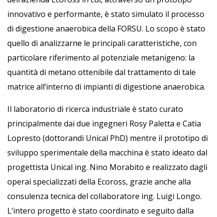
innovativo e performante, è stato simulato il processo
di digestione anaerobica della FORSU. Lo scopo è stato
quello di analizzarne le principali caratteristiche, con
particolare riferimento al potenziale metanigeno: la
quantità di metano ottenibile dal trattamento di tale
matrice all’interno di impianti di digestione anaerobica.
Il laboratorio di ricerca industriale è stato curato
principalmente dai due ingegneri Rosy Paletta e Catia
Lopresto (dottorandi Unical PhD) mentre il prototipo di
sviluppo sperimentale della macchina è stato ideato dal
progettista Unical ing. Nino Morabito e realizzato dagli
operai specializzati della Ecoross, grazie anche alla
consulenza tecnica del collaboratore ing. Luigi Longo.
L’intero progetto è stato coordinato e seguito dalla