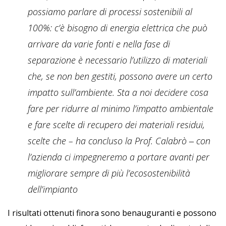
possiamo parlare di processi sostenibili al
100%: c’è bisogno di energia elettrica che può
arrivare da varie fonti e nella fase di
separazione è necessario l’utilizzo di materiali
che, se non ben gestiti, possono avere un certo
impatto sull’ambiente. Sta a noi decidere cosa
fare per ridurre al minimo l’impatto ambientale
e fare scelte di recupero dei materiali residui,
scelte che – ha concluso la Prof. Calabrò ‒ con
l’azienda ci impegneremo a portare avanti per
migliorare sempre di più l’ecosostenibilità
dell’impianto
I risultati ottenuti finora sono benauguranti e possono