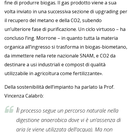
fine di produrre biogas. Il gas prodotto viene a sua
volta inviato in una successiva sezione di upgrading per
il recupero del metano e della CO2, subendo
un’ulteriore fase di purificazione. Un ciclo virtuoso – ha
concluso l’ing. Morrone – in quanto tutta la materia
organica all’ingresso si trasforma in biogas-biometano,
da immettere nella rete nazionale SNAM, e CO2 da
destinare a usi industriali e compost di qualità
utilizzabile in agricoltura come fertilizzante».
Della sostenibilità dell’impianto ha parlato la Prof.
Vincenza Calabrò:
I
l processo segue un percorso naturale nella
digestione anaerobica dove vi è un’assenza di
aria (e viene utilizzata dell’acqua). Ma non