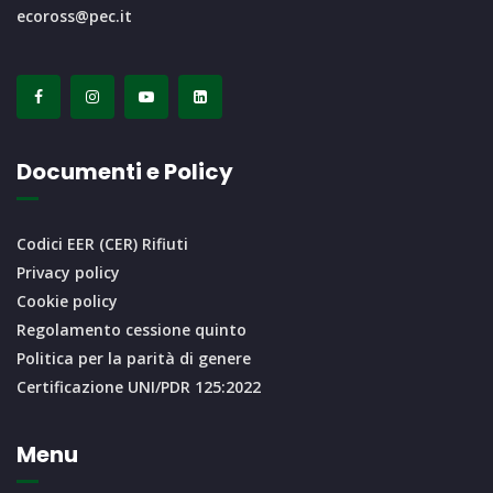
ecoross@pec.it
Documenti e Policy
Codici EER (CER) Rifiuti
Privacy policy
Cookie policy
Regolamento cessione quinto
Politica per la parità di genere
Certificazione UNI/PDR 125:2022
Menu