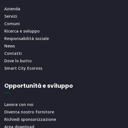
Azienda
Servizi
Comuni
Ricerca e sviluppo
Responsabilità sociale
News
Contatti
Dove lo butto
Smart City Ecoross
Opportunità e sviluppo
Lavora con noi
Diventa nostro fornitore
Richiedi sponsorizzazione
Area download