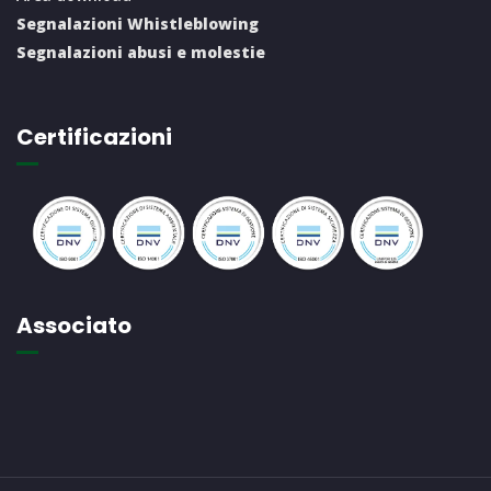
Segnalazioni Whistleblowing
Segnalazioni abusi e molestie
Certificazioni
Associato