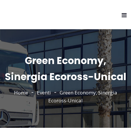
Green Economy,
Sinergia Ecoross-Unical
Home
Eventi
Green Economy, Sinergia
Ecoross-Unical